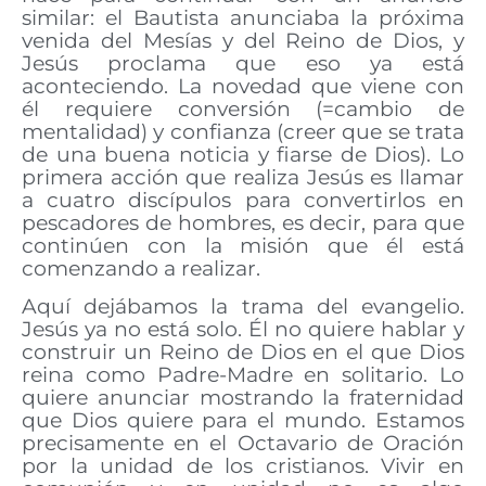
similar: el Bautista anunciaba la próxima
venida del Mesías y del Reino de Dios, y
Jesús proclama que eso ya está
aconteciendo. La novedad que viene con
él requiere conversión (=cambio de
mentalidad) y confianza (creer que se trata
de una buena noticia y fiarse de Dios). Lo
primera acción que realiza Jesús es llamar
a cuatro discípulos para convertirlos en
pescadores de hombres, es decir, para que
continúen con la misión que él está
comenzando a realizar.
Aquí dejábamos la trama del evangelio.
Jesús ya no está solo. Él no quiere hablar y
construir un Reino de Dios en el que Dios
reina como Padre-Madre en solitario. Lo
quiere anunciar mostrando la fraternidad
que Dios quiere para el mundo. Estamos
precisamente en el Octavario de Oración
por la unidad de los cristianos. Vivir en