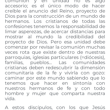
comunión y en unidad no es algo
accesorio; es el único modo de hacer
creíble el anuncio del Reino, proyecto de
Dios para la construcción de un mundo de
hermanos. Los cristianos de todas las
confesiones tenemos la responsabilidad de
limar asperezas, de acercar distancias para
mostrar al mundo la credibilidad del
proyecto de Dios. Pero esa unidad debe
comenzar por revisar la comunión muchas
veces rota que existe dentro de nuestras
parroquias, iglesias particulares (=diócesis),
familias, pueblos… Las comunidades
cristianas deben redescubrir la dimensión
comunitaria de la fe y vivirla con gozo:
caminar por este mundo sabiendo que lo
tenemos que hacer en sintonía con
nuestros hermanos de fe y con todo
hombre y mujer que comparta nuestra
vida.
A estos discípulos, con los que Jesús