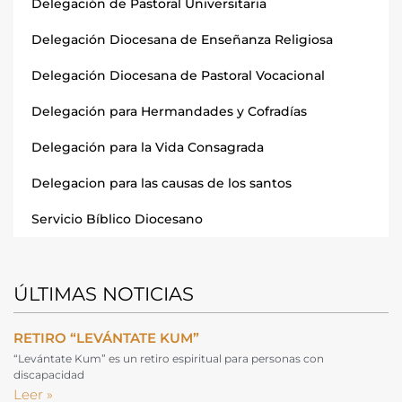
Delegación de Pastoral Universitaria
Delegación Diocesana de Enseñanza Religiosa
Delegación Diocesana de Pastoral Vocacional
Delegación para Hermandades y Cofradías
Delegación para la Vida Consagrada
Delegacion para las causas de los santos
Servicio Bíblico Diocesano
ÚLTIMAS NOTICIAS
RETIRO “LEVÁNTATE KUM”
“Levántate Kum” es un retiro espiritual para personas con
discapacidad
Leer »