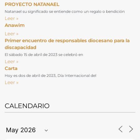
PROYECTO NATANAEL
Natanael su significado se entiende como un regalo o bendición
Leer »
Anawim
Leer »
Primer encuentro de responsables diocesano para la
discapacidad
El sábado 15 de abril de 2023 se celebró en
Leer »
Carta
Hoy es dos de abril de 2023, Día Internacional del
Leer »
CALENDARIO