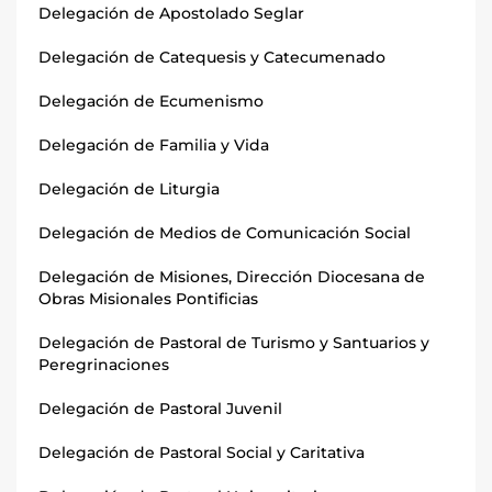
Delegación de Apostolado Seglar
Delegación de Catequesis y Catecumenado
Delegación de Ecumenismo
Delegación de Familia y Vida
Delegación de Liturgia
Delegación de Medios de Comunicación Social
Delegación de Misiones, Dirección Diocesana de
Obras Misionales Pontificias
Delegación de Pastoral de Turismo y Santuarios y
Peregrinaciones
Delegación de Pastoral Juvenil
Delegación de Pastoral Social y Caritativa