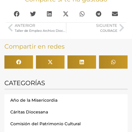
ANTERIOR
SIGUIENTE
Taller de Empleo Archivo Diocesano. Listados Definitivo de Admitidos Excluidos
COURAGE
Compartir en redes
CATEGORÍAS
Año de la Misericordia
Cáritas Diocesana
Comisión del Patrimonio Cultural