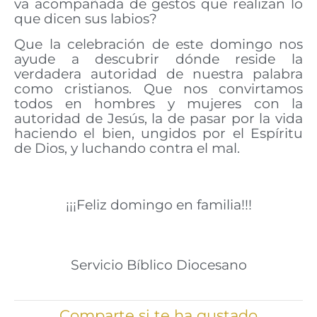
va acompañada de gestos que realizan lo
que dicen sus labios?
Que la celebración de este domingo nos
ayude a descubrir dónde reside la
verdadera autoridad de nuestra palabra
como cristianos. Que nos convirtamos
todos en hombres y mujeres con la
autoridad de Jesús, la de pasar por la vida
haciendo el bien, ungidos por el Espíritu
de Dios, y luchando contra el mal.
¡¡¡Feliz domingo en familia!!!
Servicio Bíblico Diocesano
Comparte si te ha gustado