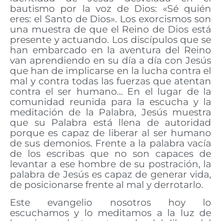
bautismo por la voz de Dios: «Sé quién
eres: el Santo de Dios». Los exorcismos son
una muestra de que el Reino de Dios está
presente y actuando. Los discípulos que se
han embarcado en la aventura del Reino
van aprendiendo en su día a día con Jesús
que han de implicarse en la lucha contra el
mal y contra todas las fuerzas que atentan
contra el ser humano… En el lugar de la
comunidad reunida para la escucha y la
meditación de la Palabra, Jesús muestra
que su Palabra está llena de autoridad
porque es capaz de liberar al ser humano
de sus demonios. Frente a la palabra vacía
de los escribas que no son capaces de
levantar a ese hombre de su postración, la
palabra de Jesús es capaz de generar vida,
de posicionarse frente al mal y derrotarlo.
Este evangelio nosotros hoy lo
escuchamos y lo meditamos a la luz de