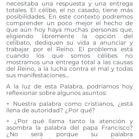
necesitaba una respuesta y una entrega
totales. El célibe, el no casado, tiene más
posibilidades. En este contexto podremos
comprender un poco mejor el hecho de
que aún hoy haya muchas personas que,
eligiendo libremente la opción del
celibato, dediquen su vida a anunciar y
trabajar por el Reino. El problema está
cuando los que somos célibes no
mostramos una entrega total a las causas
del Reino, a la lucha contra el mal y todas
sus manifestaciones…
A la luz de esta Palabra, podríamos hoy
reflexionar sobre algunos asuntos:
+ Nuestra palabra como cristianos, ¿está
llena de autoridad? ¿Por qué?
+ ¿Por qué llama tanto la atención y
asombra la palabra del papa Francisco?
¿No será porque su palabra