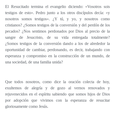
El Resucitado termina el evangelio diciendo: «Vosotros sois
testigos de esto». Pedro junto a los otros discípulos decía: «y
nosotros somos testigos». ¿Y tú, y yo, y nosotros como
cristianos? ¿Somos testigos de la conversión y del perdón de los
pecados? ¿Nos sentimos perdonados por Dios al precio de la
sangre de Jesucristo, de su vida entregada totalmente?
¿Somos testigos de la conversión dando a los de alrededor la
oportunidad de cambiar, perdonando, es decir, trabajando con
esperanza y compromiso en la construcción de un mundo, de
una sociedad, de una familia unida?
Que todos nosotros, como dice la oración colecta de hoy,
exultemos de alegría y de gozo al vernos renovados y
rejuvenecidos en el espíritu sabiendo que somos hijos de Dios
por adopción que vivimos con la esperanza de resucitar
gloriosamente como Jesús.