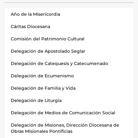
Año de la Misericordia
Cáritas Diocesana
Comisión del Patrimonio Cultural
Delegación de Apostolado Seglar
Delegación de Catequesis y Catecumenado
Delegación de Ecumenismo
Delegación de Familia y Vida
Delegación de Liturgia
Delegación de Medios de Comunicación Social
Delegación de Misiones, Dirección Diocesana de
Obras Misionales Pontificias