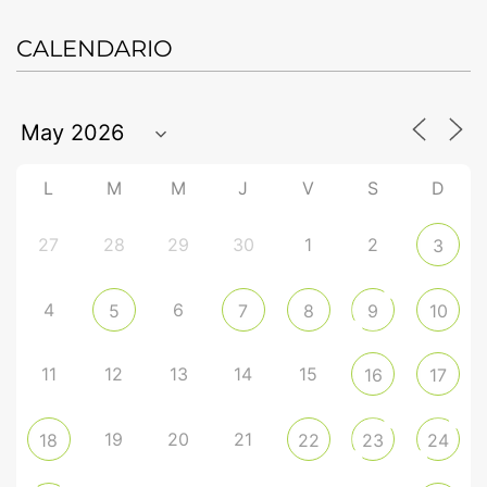
CALENDARIO
L
M
M
J
V
S
D
27
28
29
30
1
2
3
4
6
5
7
8
9
10
11
12
13
14
15
16
17
19
20
21
18
22
23
24