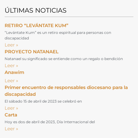
ÚLTIMAS NOTICIAS
RETIRO “LEVÁNTATE KUM”
“Levántate Kum” es un retiro espiritual para personas con
discapacidad
Leer »
PROYECTO NATANAEL
Natanael su significado se entiende como un regalo o bendición
Leer »
Anawim
Leer »
Primer encuentro de responsables diocesano para la
discapacidad
El sábado 15 de abril de 2023 se celebró en
Leer »
Carta
Hoy es dos de abril de 2023, Día Internacional del
Leer »