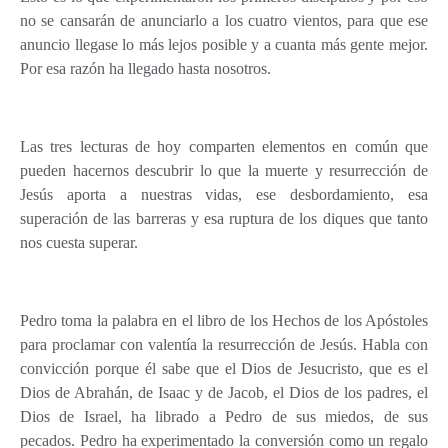
no se cansarán de anunciarlo a los cuatro vientos, para que ese
anuncio llegase lo más lejos posible y a cuanta más gente mejor.
Por esa razón ha llegado hasta nosotros.
Las tres lecturas de hoy comparten elementos en común que
pueden hacernos descubrir lo que la muerte y resurrección de
Jesús aporta a nuestras vidas, ese desbordamiento, esa
superación de las barreras y esa ruptura de los diques que tanto
nos cuesta superar.
Pedro toma la palabra en el libro de los Hechos de los Apóstoles
para proclamar con valentía la resurrección de Jesús. Habla con
convicción porque él sabe que el Dios de Jesucristo, que es el
Dios de Abrahán, de Isaac y de Jacob, el Dios de los padres, el
Dios de Israel, ha librado a Pedro de sus miedos, de sus
pecados. Pedro ha experimentado la conversión como un regalo