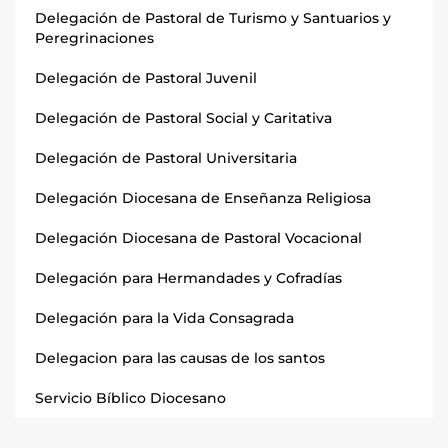
Delegación de Pastoral de Turismo y Santuarios y
Peregrinaciones
Delegación de Pastoral Juvenil
Delegación de Pastoral Social y Caritativa
Delegación de Pastoral Universitaria
Delegación Diocesana de Enseñanza Religiosa
Delegación Diocesana de Pastoral Vocacional
Delegación para Hermandades y Cofradías
Delegación para la Vida Consagrada
Delegacion para las causas de los santos
Servicio Bíblico Diocesano