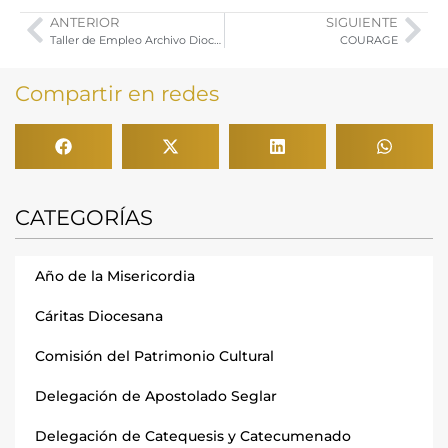
ANTERIOR
SIGUIENTE
Taller de Empleo Archivo Diocesano. Listados Definitivo de Admitidos Excluidos
COURAGE
Compartir en redes
CATEGORÍAS
Año de la Misericordia
Cáritas Diocesana
Comisión del Patrimonio Cultural
Delegación de Apostolado Seglar
Delegación de Catequesis y Catecumenado