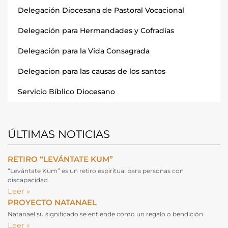
Delegación Diocesana de Pastoral Vocacional
Delegación para Hermandades y Cofradías
Delegación para la Vida Consagrada
Delegacion para las causas de los santos
Servicio Bíblico Diocesano
ÚLTIMAS NOTICIAS
RETIRO “LEVÁNTATE KUM”
“Levántate Kum” es un retiro espiritual para personas con
discapacidad
Leer »
PROYECTO NATANAEL
Natanael su significado se entiende como un regalo o bendición
Leer »