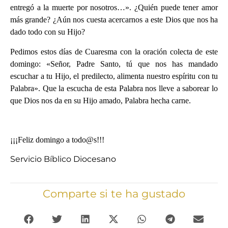
entregó a la muerte por nosotros…». ¿Quién puede tener amor
más grande? ¿Aún nos cuesta acercarnos a este Dios que nos ha
dado todo con su Hijo?
‪Pedimos estos días de Cuaresma con la oración colecta de este
domingo: «Señor, Padre Santo, tú que nos has mandado
escuchar a tu Hijo, el predilecto, alimenta nuestro espíritu con tu
Palabra». Que la escucha de esta Palabra nos lleve a saborear lo
que Dios nos da en su Hijo amado, Palabra hecha carne.
‪¡¡¡Feliz domingo a todo@s!!!
Servicio Bíblico Diocesano
Comparte si te ha gustado