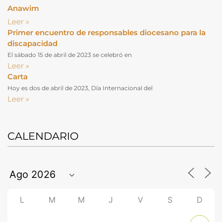
Anawim
Leer »
Primer encuentro de responsables diocesano para la
discapacidad
El sábado 15 de abril de 2023 se celebró en
Leer »
Carta
Hoy es dos de abril de 2023, Día Internacional del
Leer »
CALENDARIO
L
M
M
J
V
S
D