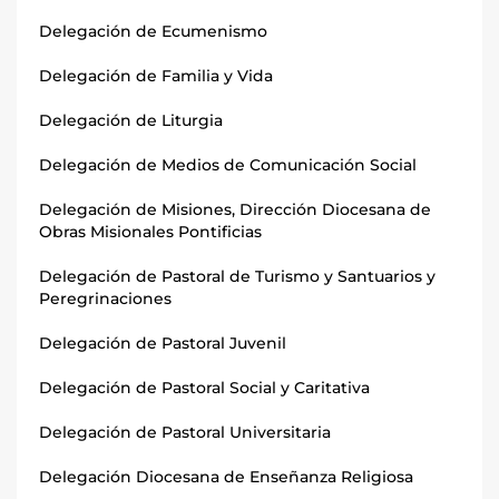
Delegación de Ecumenismo
Delegación de Familia y Vida
Delegación de Liturgia
Delegación de Medios de Comunicación Social
Delegación de Misiones, Dirección Diocesana de
Obras Misionales Pontificias
Delegación de Pastoral de Turismo y Santuarios y
Peregrinaciones
Delegación de Pastoral Juvenil
Delegación de Pastoral Social y Caritativa
Delegación de Pastoral Universitaria
Delegación Diocesana de Enseñanza Religiosa