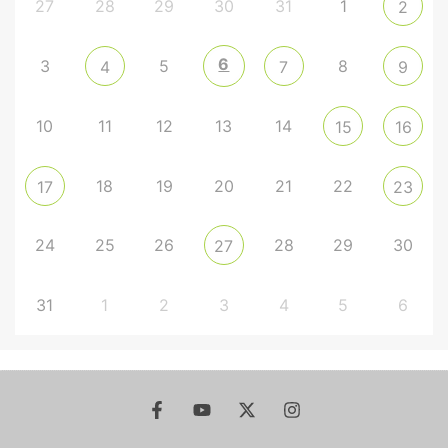
27
28
29
30
31
1
2
6
3
5
8
4
7
9
10
11
12
13
14
15
16
18
19
20
21
22
17
23
24
25
26
28
29
30
27
31
1
2
3
4
5
6