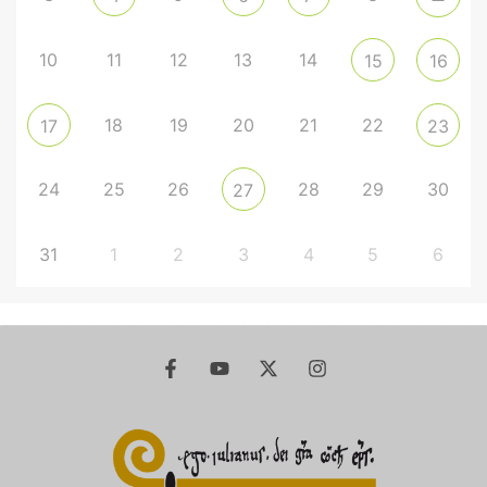
10
11
12
13
14
15
16
18
19
20
21
22
17
23
24
25
26
28
29
30
27
31
1
2
3
4
5
6