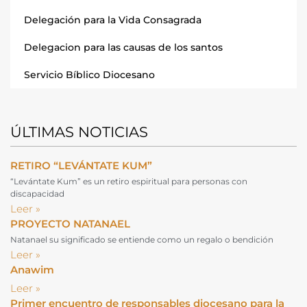
Delegación para la Vida Consagrada
Delegacion para las causas de los santos
Servicio Bíblico Diocesano
ÚLTIMAS NOTICIAS
RETIRO “LEVÁNTATE KUM”
“Levántate Kum” es un retiro espiritual para personas con
discapacidad
Leer »
PROYECTO NATANAEL
Natanael su significado se entiende como un regalo o bendición
Leer »
Anawim
Leer »
Primer encuentro de responsables diocesano para la