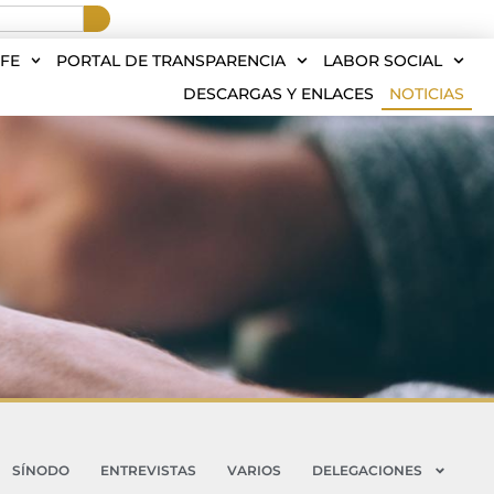
FE
PORTAL DE TRANSPARENCIA
LABOR SOCIAL
DESCARGAS Y ENLACES
NOTICIAS
SÍNODO
ENTREVISTAS
VARIOS
DELEGACIONES