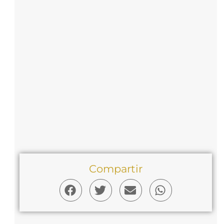
Compartir