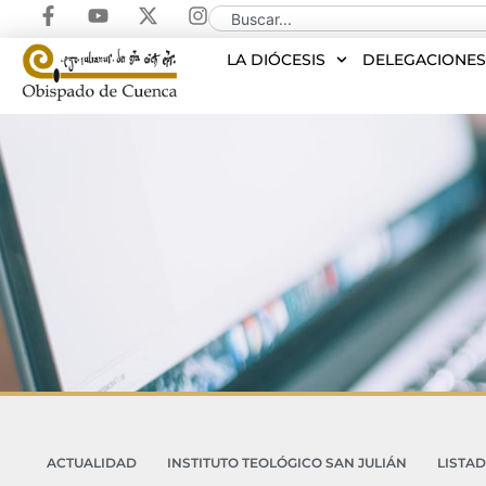
LA DIÓCESIS
DELEGACIONE
ACTUALIDAD
INSTITUTO TEOLÓGICO SAN JULIÁN
LISTA