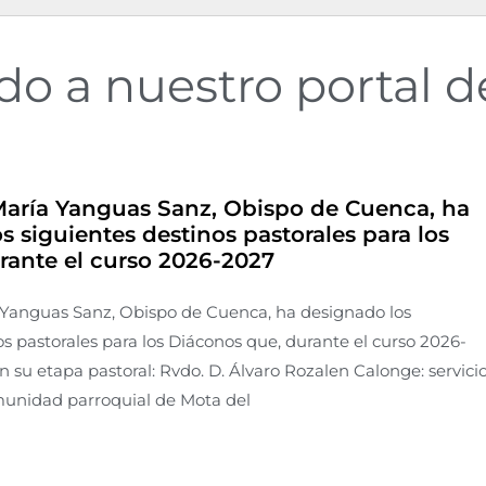
do a nuestro portal 
María Yanguas Sanz, Obispo de Cuenca, ha
s siguientes destinos pastorales para los
rante el curso 2026-2027
 Yanguas Sanz, Obispo de Cuenca, ha designado los
os pastorales para los Diáconos que, durante el curso 2026-
n su etapa pastoral: Rvdo. D. Álvaro Rozalen Calonge: servici
munidad parroquial de Mota del