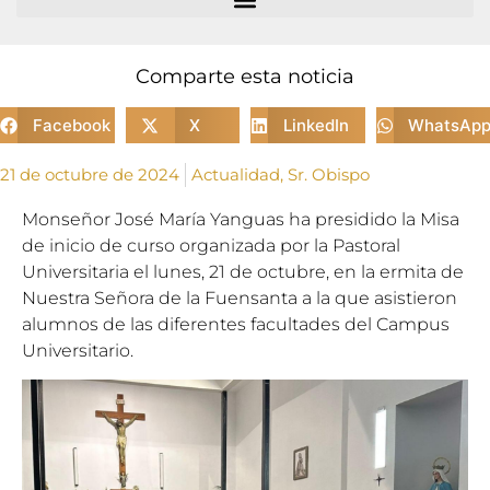
Comparte esta noticia
Facebook
X
LinkedIn
WhatsAp
21 de octubre de 2024
Actualidad
,
Sr. Obispo
Monseñor José María Yanguas ha presidido la Misa
de inicio de curso organizada por la Pastoral
Universitaria el lunes, 21 de octubre, en la ermita de
Nuestra Señora de la Fuensanta a la que asistieron
alumnos de las diferentes facultades del Campus
Universitario.