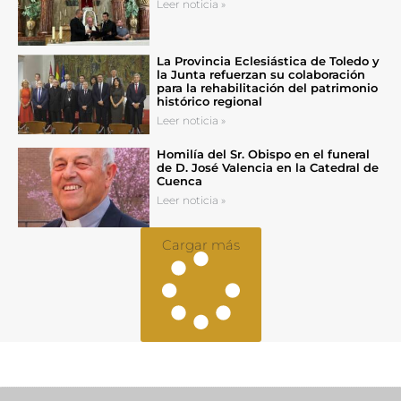
Leer noticia »
La Provincia Eclesiástica de Toledo y
la Junta refuerzan su colaboración
para la rehabilitación del patrimonio
histórico regional
Leer noticia »
Homilía del Sr. Obispo en el funeral
de D. José Valencia en la Catedral de
Cuenca
Leer noticia »
Cargar más