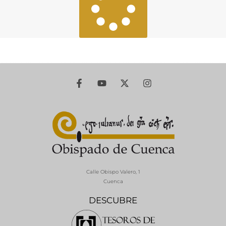
Calle Obispo Valero, 1
Cuenca
DESCUBRE