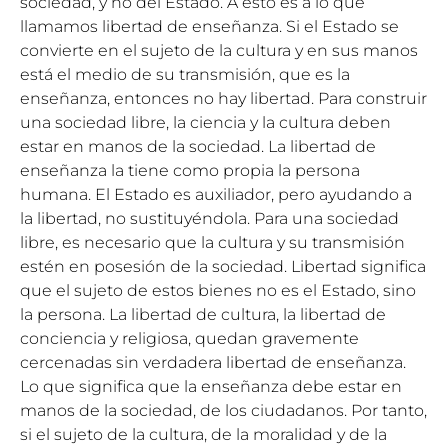
sociedad, y no del Estado. A esto es a lo que
llamamos libertad de enseñanza. Si el Estado se
convierte en el sujeto de la cultura y en sus manos
está el medio de su transmisión, que es la
enseñanza, entonces no hay libertad. Para construir
una sociedad libre, la ciencia y la cultura deben
estar en manos de la sociedad. La libertad de
enseñanza la tiene como propia la persona
humana. El Estado es auxiliador, pero ayudando a
la libertad, no sustituyéndola. Para una sociedad
libre, es necesario que la cultura y su transmisión
estén en posesión de la sociedad. Libertad significa
que el sujeto de estos bienes no es el Estado, sino
la persona. La libertad de cultura, la libertad de
conciencia y religiosa, quedan gravemente
cercenadas sin verdadera libertad de enseñanza.
Lo que significa que la enseñanza debe estar en
manos de la sociedad, de los ciudadanos. Por tanto,
si el sujeto de la cultura, de la moralidad y de la