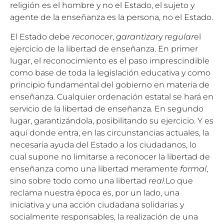
religión es el hombre y no el Estado, el sujeto y
agente de la enseñanza es la persona, no el Estado.
El Estado debe
reconocer
,
garantizar
y
regular
el
ejercicio de la libertad de enseñanza. En primer
lugar, el reconocimiento es el paso imprescindible
como base de toda la legislación educativa y como
principio fundamental del gobierno en materia de
enseñanza. Cualquier ordenación estatal se hará en
servicio de la libertad de enseñanza. En segundo
lugar, garantizándola, posibilitando su ejercicio. Y es
aquí donde entra, en las circunstancias actuales, la
necesaria ayuda del Estado a los ciudadanos, lo
cual supone no limitarse a reconocer la libertad de
enseñanza como una libertad meramente
formal
,
sino sobre todo como una libertad
real
.Lo que
reclama nuestra época es, por un lado, una
iniciativa y una acción ciudadana solidarias y
socialmente responsables, la realización de una