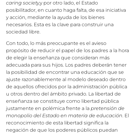
caring society,
y por otro lado, el Estado
posibilitador, en cuanto haga falta, de esa iniciativa
y acción, mediante la ayuda de los bienes
necesarios. Esta es la clave para construir una
sociedad libre.
Con todo, lo más preocupante es el avieso
propósito de reducir el papel de los padres a la hora
de elegir la enseñanza que consideran más
adecuada para sus hijos. Los padres deberán tener
la posibilidad de encontrar una educación que se
ajuste razonablemente al modelo deseado dentro
de aquellos ofrecidos por la administración pública
u otros dentro del ámbito privado. La libertad de
enseñanza se constituye como libertad pública
justamente en polémica frente a la
pretensión de
monopolio del Estado en materia de educación
. El
reconocimiento de esta libertad significa la
negación de que los poderes públicos puedan