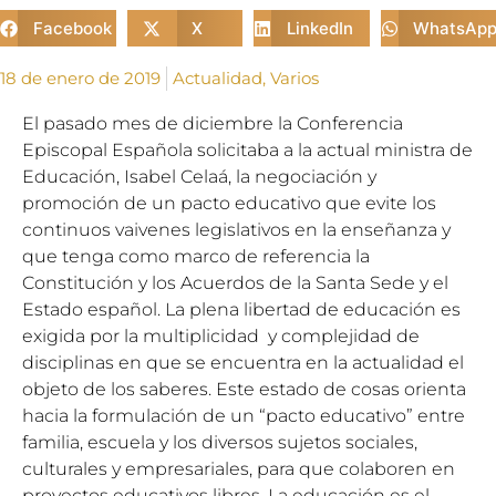
Facebook
X
LinkedIn
WhatsAp
18 de enero de 2019
Actualidad
,
Varios
El pasado mes de diciembre la Conferencia
Episcopal Española solicitaba a la actual ministra de
Educación, Isabel Celaá, la negociación y
promoción de un pacto educativo que evite los
continuos vaivenes legislativos en la enseñanza y
que tenga como marco de referencia la
Constitución y los Acuerdos de la Santa Sede y el
Estado español. La plena libertad de educación es
exigida por la multiplicidad y complejidad de
disciplinas en que se encuentra en la actualidad el
objeto de los saberes. Este estado de cosas orienta
hacia la formulación de un “pacto educativo” entre
familia, escuela y los diversos sujetos sociales,
culturales y empresariales, para que colaboren en
proyectos educativos libres. La educación es el