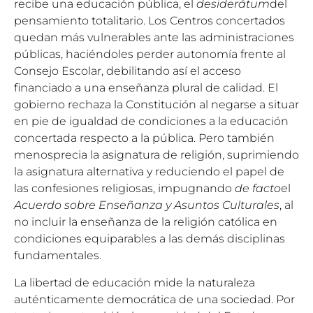
recibe una educación pública, el
desiderátum
del
pensamiento totalitario. Los Centros concertados
quedan más vulnerables ante las administraciones
públicas, haciéndoles perder autonomía frente al
Consejo Escolar, debilitando así el acceso
financiado a una enseñanza plural de calidad. El
gobierno rechaza la Constitución al negarse a situar
en pie de igualdad de condiciones a la educación
concertada respecto a la pública. Pero también
menosprecia la asignatura de religión, suprimiendo
la asignatura alternativa y reduciendo el papel de
las confesiones religiosas, impugnando
de facto
el
Acuerdo sobre Enseñanza y Asuntos Culturales
, al
no incluir la enseñanza de la religión católica en
condiciones equiparables a las demás disciplinas
fundamentales.
La libertad de educación mide la naturaleza
auténticamente democrática de una sociedad. Por