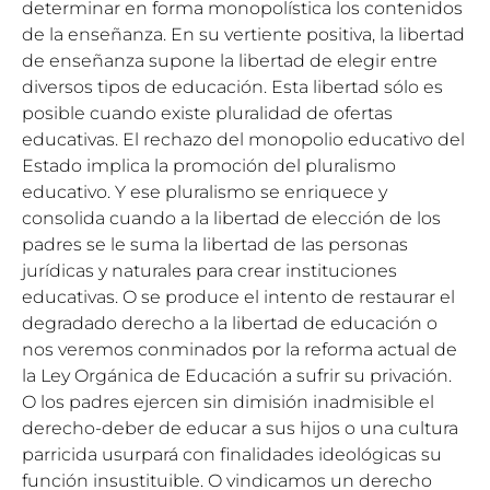
determinar en forma monopolística los contenidos
de la enseñanza. En su vertiente positiva, la libertad
de enseñanza supone la libertad de elegir entre
diversos tipos de educación. Esta libertad sólo es
posible cuando existe pluralidad de ofertas
educativas. El rechazo del monopolio educativo del
Estado implica la promoción del pluralismo
educativo. Y ese pluralismo se enriquece y
consolida cuando a la libertad de elección de los
padres se le suma la libertad de las personas
jurídicas y naturales para crear instituciones
educativas. O se produce el intento de restaurar el
degradado derecho a la libertad de educación o
nos veremos conminados por la reforma actual de
la Ley Orgánica de Educación a sufrir su privación.
O los padres ejercen sin dimisión inadmisible el
derecho-deber de educar a sus hijos o una cultura
parricida usurpará con finalidades ideológicas su
función insustituible. O vindicamos un derecho