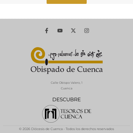
Calle Obispo Valero, 1
Cuenca
DESCUBRE
© 2026 Diócesis de Cuenca - Todos los derechos reservados