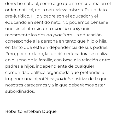
derecho natural, como algo que se encuentra en el
orden natural, en la naturaleza misma. Es un dato
pre-jurídico. Hijo y padre son el educador y el
educando en sentido nato. No podemos pensar el
uno sin el otro sin una
relación real
y unir
meramente los dos
ad placitum
. La educación
corresponde a la persona en tanto que hijo o hija,
en tanto que está en dependencia de sus padres.
Pero, por otro lado, la función educadora se realiza
en el seno de la familia, con base a la relación entre
padres e hijos, independiente de cualquier
comunidad política organizada que pretendiera
imponer una hipotética
paideia
positiva de la que
nosotros carecemos y a la que deberíamos estar
subordinados.
Roberto Esteban Duque