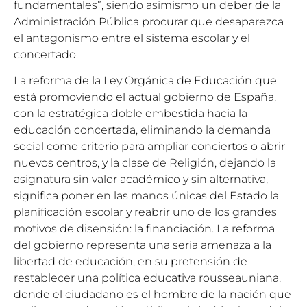
fundamentales”, siendo asimismo un deber de la
Administración Pública procurar que desaparezca
el antagonismo entre el sistema escolar y el
concertado.
La reforma de la Ley Orgánica de Educación que
está promoviendo el actual gobierno de España,
con la estratégica doble embestida hacia la
educación concertada, eliminando la demanda
social como criterio para ampliar conciertos o abrir
nuevos centros, y la clase de Religión, dejando la
asignatura sin valor académico y sin alternativa,
significa poner en las manos únicas del Estado la
planificación escolar y reabrir uno de los grandes
motivos de disensión: la financiación. La reforma
del gobierno representa una seria amenaza a la
libertad de educación, en su pretensión de
restablecer una política educativa rousseauniana,
donde el ciudadano es el hombre de la nación que