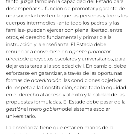
tanto, juzga también la capacidad del Estado para
desempeñar su función de promotor y garante de
una sociedad civil en la que las personas y todos los
cuerpos intermedios -ante todo los padres y las
familias- puedan ejercer con plena libertad, entre
otros, el derecho fundamental y primario a la
instrucción y la enseñanza. El Estado debe
renunciar a convertirse en
agente promotor
directo
de proyectos escolares y universitarios, para
dejar esta tarea a la sociedad civil. En cambio, debe
esforzarse en garantizar, a través de las oportunas
formas de
acreditación
, las condiciones objetivas
de respeto a la Constitución, sobre todo la equidad
en el derecho al acceso y al éxito y la calidad de las
propuestas formuladas. El Estado debe pasar de la
gestión
al mero
gobierno
del sistema escolar
universitario.
La enseñanza tiene que estar en manos de la