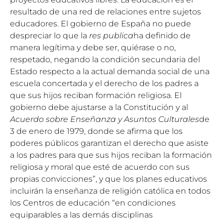
resultado de una red de relaciones entre sujetos
educadores. El gobierno de España no puede
despreciar lo que la
res publica
ha definido de
manera legítima y debe ser, quiérase o no,
respetado, negando la condición secundaria del
Estado respecto a la actual demanda social de una
escuela concertada y el derecho de los padres a
que sus hijos reciban formación religiosa. El
gobierno debe ajustarse a la Constitución y al
Acuerdo sobre Enseñanza y Asuntos Culturales
de
3 de enero de 1979, donde se afirma que los
poderes públicos garantizan el derecho que asiste
a los padres para que sus hijos reciban la formación
religiosa y moral que esté de acuerdo con sus
propias convicciones”, y que los planes educativos
incluirán la enseñanza de religión católica en todos
los Centros de educación “en condiciones
equiparables a las demás disciplinas