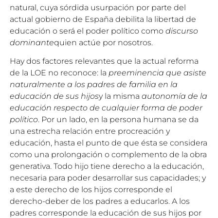
natural, cuya sórdida usurpación por parte del
actual gobierno de España debilita la libertad de
educación o será el poder político como
discurso
dominante
quien actúe por nosotros.
Hay dos factores relevantes que la actual reforma
de la LOE no reconoce: la
preeminencia que asiste
naturalmente a los padres de familia en la
educación de sus hijos
y la misma
autonomía de la
educación respecto de cualquier forma de poder
político
. Por un lado, en la persona humana se da
una estrecha relación entre procreación y
educación, hasta el punto de que ésta se considera
como una prolongación o complemento de la obra
generativa. Todo hijo tiene derecho a la educación,
necesaria para poder desarrollar sus capacidades; y
a este derecho de los hijos corresponde el
derecho-deber de los padres a educarlos. A los
padres corresponde la educación de sus hijos por