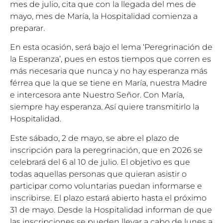
mes de julio, cita que con la llegada del mes de
mayo, mes de María, la Hospitalidad comienza a
preparar.
En esta ocasión, será bajo el lema ‘Peregrinación de
la Esperanza’, pues en estos tiempos que corren es
más necesaria que nunca y no hay esperanza más
férrea que la que se tiene en María, nuestra Madre
e intercesora ante Nuestro Señor. Con María,
siempre hay esperanza. Así quiere transmitirlo la
Hospitalidad.
Este sábado, 2 de mayo, se abre el plazo de
inscripción para la peregrinación, que en 2026 se
celebrará del 6 al 10 de julio. El objetivo es que
todas aquellas personas que quieran asistir o
participar como voluntarias puedan informarse e
inscribirse. El plazo estará abierto hasta el próximo
31 de mayo. Desde la Hospitalidad informan de que
las inscripciones se pueden llevar a cabo de lunes a