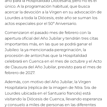
año para la Hospitalidad Diocesana, pero no es el
único. A la programación habitual, que busca
acercar la devoción a la Virgen en su advocación de
Lourdes a toda la Diócesis, este año se suman los
actos especiales por el 50ª Aniversario.
Comenzaron el pasado mes de febrero con la
apertura oficial del Año Jubilar y tendrán tres citas
importantes más, en las que se podrá ganar el
Jubileo: la ya mencionada peregrinación, la
procesión de antorchas que la Hospitalidad
celebrará en Cuenca en el mes de octubre y el Acto
de Clausura del Año Jubilar, previsto para el mes de
febrero de 2027.
Además, con motivo del Año Jubilar, la Virgen
Hospitalaria (réplica de la imagen de Ntra. Sra. de
Lourdes ubicada en el Santuario francés) está
visitando la Diócesis de Cuenca, llevando esperanza
y consuelo a miles de personas en las diferentes