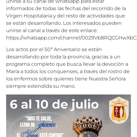
unirse a su canal de whatsapp para estar
informados de todas las fechas del recorrido de la
Virgen Hospitalaria y del resto de actividades que
se están desarrollando. Los interesados pueden
unirse al canal a través de este enlace:
https://whatsapp.com/channel/0029Vb8RQCGHwXbC
Los actos por el 50ª Aniversario se están
desarrollando por toda la provincia, gracias a un
programa completo que busca llevar la devoción a
María a todos los conquenses, a través del rostro de
los enfermos sobre quienes tiene Nuestra Señora
siempre extendida su mano.