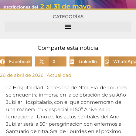
CATEGORÍAS
Comparte esta noticia
Facebook
X
LinkedIn
WhatsAp
28 de abril de 2026
Actualidad
La Hospitalidad Diocesana de Ntra. Sra. de Lourdes
se encuentra inmersa en la celebración de su Año
Jubilar Hospitalario, con el que conmemoran de
una manera muy especial el 50ª Aniversario
fundacional. Uno de los actos centrales del Año
Jubilar será la 50ª peregrinación con enfermos al
Santuario de Ntra. Sra. de Lourdes en el próximo