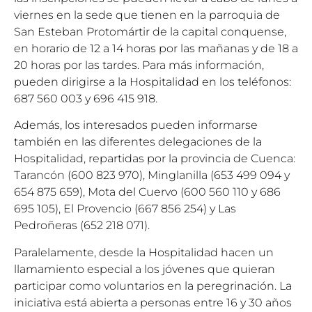
viernes en la sede que tienen en la parroquia de
San Esteban Protomártir de la capital conquense,
en horario de 12 a 14 horas por las mañanas y de 18 a
20 horas por las tardes. Para más información,
pueden dirigirse a la Hospitalidad en los teléfonos:
687 560 003 y 696 415 918.
Además, los interesados pueden informarse
también en las diferentes delegaciones de la
Hospitalidad, repartidas por la provincia de Cuenca:
Tarancón (600 823 970), Minglanilla (653 499 094 y
654 875 659), Mota del Cuervo (600 560 110 y 686
695 105), El Provencio (667 856 254) y Las
Pedroñeras (652 218 071).
Paralelamente, desde la Hospitalidad hacen un
llamamiento especial a los jóvenes que quieran
participar como voluntarios en la peregrinación. La
iniciativa está abierta a personas entre 16 y 30 años