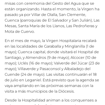
misas con ceremonia del Gesto del Agua que se
están organizando. Hasta el momento, la Virgen ha
pasado ya por Villar de Olalla, San Clemente,
Cuenca (parroquias de El Salvador y San Julián), Las
Mesas, Santa María de los Llanos, Las Pedroñeras y
Mota de Cuervo.
En el mes de mayo, la Virgen Hospitalaria recalará
en las localidades de Garaballa y Minglanilla (1 de
mayo); Cuenca capital, donde visitará el Hospital de
Santiago, y Almendros (9 de mayo); Alcocer (10 de
mayo); Uclés (16 de mayo); Valverde del Júcar (23 de
mayo); Villaverde y Pasaconsol y Albaladejo del
Cuende (24 de mayo). Las visitas continuarán el 18
de julio en Leganiel. Está previsto que la agenda se
vaya ampliando en las próximas semanas con la
visita a más municipios de la Diócesis.
Desde la Hospitalidad animan a los conquenses a