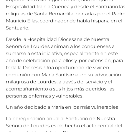
Hospitalidad trajo a Cuenca y desde el Santuario las
reliquias de Santa Bernardita, portadas por el Padre
Mauricio Elías, coordinador de habla hispana en el
Santuario.
Desde la Hospitalidad Diocesana de Nuestra
Señora de Lourdes animan a los conquenses a
sumarse a esta iniciativa, especialmente en este
año de celebración para ellos y, por extensión, para
toda la Diócesis. Una oportunidad de vivir en
comunión con María Santísima, en su advocación
milagrosa de Lourdes, a través del servicio y el
acompañamiento a sus hijos más queridos: las
personas enfermas y vulnerables.
Un año dedicado a María en los más vulnerables
La peregrinación anual al Santuario de Nuestra
Señora de Lourdes es de hecho el acto central del