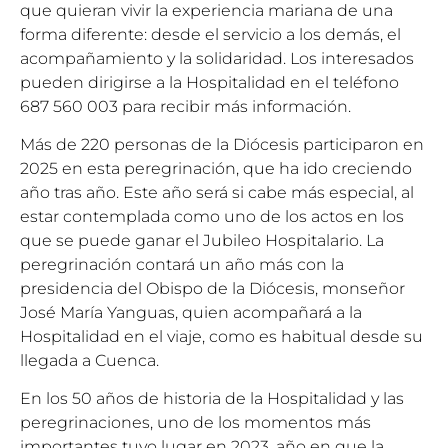
que quieran vivir la experiencia mariana de una
forma diferente: desde el servicio a los demás, el
acompañamiento y la solidaridad. Los interesados
pueden dirigirse a la Hospitalidad en el teléfono
687 560 003 para recibir más información.
Más de 220 personas de la Diócesis participaron en
2025 en esta peregrinación, que ha ido creciendo
año tras año. Este año será si cabe más especial, al
estar contemplada como uno de los actos en los
que se puede ganar el Jubileo Hospitalario. La
peregrinación contará un año más con la
presidencia del Obispo de la Diócesis, monseñor
José María Yanguas, quien acompañará a la
Hospitalidad en el viaje, como es habitual desde su
llegada a Cuenca.
En los 50 años de historia de la Hospitalidad y las
peregrinaciones, uno de los momentos más
importantes tuvo lugar en 2023, año en que la