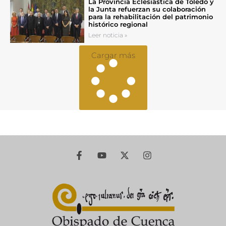
La Provincia Eclesiástica de Toledo y
la Junta refuerzan su colaboración
para la rehabilitación del patrimonio
histórico regional
Leer noticia »
Cargar más