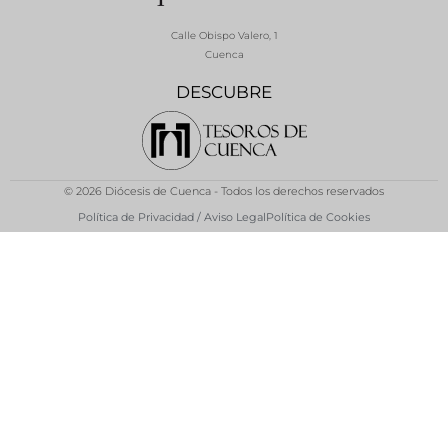
Calle Obispo Valero, 1
Cuenca
DESCUBRE
© 2026 Diócesis de Cuenca - Todos los derechos reservados
Política de Privacidad / Aviso Legal
Política de Cookies