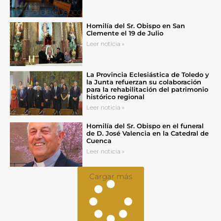
Homilía del Sr. Obispo en San
Clemente el 19 de Julio
Leer noticia »
La Provincia Eclesiástica de Toledo y
la Junta refuerzan su colaboración
para la rehabilitación del patrimonio
histórico regional
Leer noticia »
Homilía del Sr. Obispo en el funeral
de D. José Valencia en la Catedral de
Cuenca
Leer noticia »
Cargar más