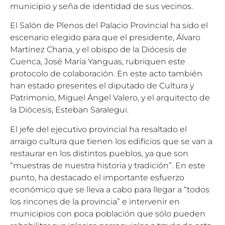
municipio y seña de identidad de sus vecinos.
El Salón de Plenos del Palacio Provincial ha sido el
escenario elegido para que el presidente, Álvaro
Martínez Chana, y el obispo de la Diócesis de
Cuenca, José María Yanguas, rubriquen este
protocolo de colaboración. En este acto también
han estado presentes el diputado de Cultura y
Patrimonio, Miguel Ángel Valero, y el arquitecto de
la Diócesis, Esteban Saralegui.
El jefe del ejecutivo provincial ha resaltado el
arraigo cultura que tienen los edificios que se van a
restaurar en los distintos pueblos, ya que son
“muestras de nuestra historia y tradición”. En este
punto, ha destacado el importante esfuerzo
económico que se lleva a cabo para llegar a “todos
los rincones de la provincia” e intervenir en
municipios con poca población que sólo pueden