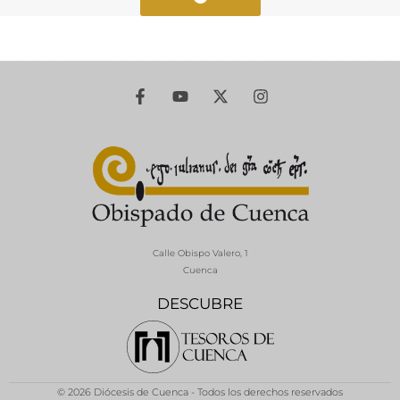
Calle Obispo Valero, 1
Cuenca
DESCUBRE
© 2026 Diócesis de Cuenca - Todos los derechos reservados