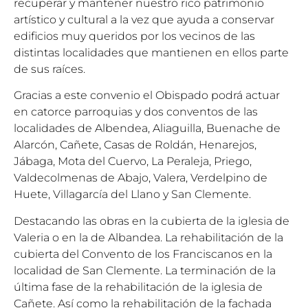
recuperar y mantener nuestro rico patrimonio
artístico y cultural a la vez que ayuda a conservar
edificios muy queridos por los vecinos de las
distintas localidades que mantienen en ellos parte
de sus raíces.
Gracias a este convenio el Obispado podrá actuar
en catorce parroquias y dos conventos de las
localidades de Albendea, Aliaguilla, Buenache de
Alarcón, Cañete, Casas de Roldán, Henarejos,
Jábaga, Mota del Cuervo, La Peraleja, Priego,
Valdecolmenas de Abajo, Valera, Verdelpino de
Huete, Villagarcía del Llano y San Clemente.
Destacando las obras en la cubierta de la iglesia de
Valeria o en la de Albandea. La rehabilitación de la
cubierta del Convento de los Franciscanos en la
localidad de San Clemente. La terminación de la
última fase de la rehabilitación de la iglesia de
Cañete. Así como la rehabilitación de la fachada