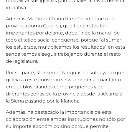
rehabilitar sus iglesias parroquiales a través de esta
iniciativa.
Además, Martínez Chana ha señalado que una
provincia como Cuenca, que tiene retos tan
importantes por delante, debe “ir de la mano” de
todo el tejido social conquense, porque “al sumar
los esfuerzos, multiplicamos los resultados” en esta
senda vamos a seguir trabajando durante el resto
de legislatura.
Por su parte, Monseñor Yanguas ha subrayado que
gracias a este convenio se va a poder actuar tanto
en pueblos grandes como pequeños y de
diferentes zonas de la provincia desde la Alcarria a
la Sierra pasando por la Mancha.
Además, ha destacado la importancia de esta
colaboración entre ambas instituciones no sólo por
su importe económico sino porque permite