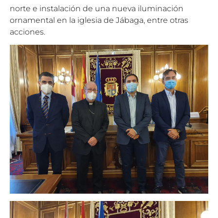
norte e instalación de una nueva iluminación
ornamental en la iglesia de Jábaga, entre otras
acciones.