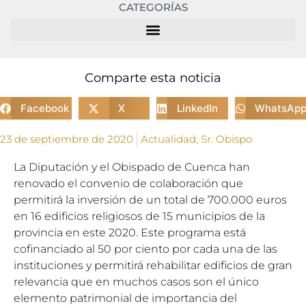
CATEGORÍAS
Comparte esta noticia
Facebook
X
LinkedIn
WhatsAp
23 de septiembre de 2020
Actualidad
,
Sr. Obispo
La Diputación y el Obispado de Cuenca han
renovado el convenio de colaboración que
permitirá la inversión de un total de 700.000 euros
en 16 edificios religiosos de 15 municipios de la
provincia en este 2020. Este programa está
cofinanciado al 50 por ciento por cada una de las
instituciones y permitirá rehabilitar edificios de gran
relevancia que en muchos casos son el único
elemento patrimonial de importancia del