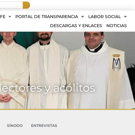
FE
PORTAL DE TRANSPARENCIA
LABOR SOCIAL
DESCARGAS Y ENLACES
NOTICIAS
ectores y acólitos
SÍNODO
ENTREVISTAS