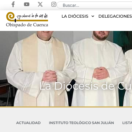
LA DIÓCESIS
DELEGACIONE
La Diócesis de Cu
ACTUALIDAD
INSTITUTO TEOLÓGICO SAN JULIÁN
LIST