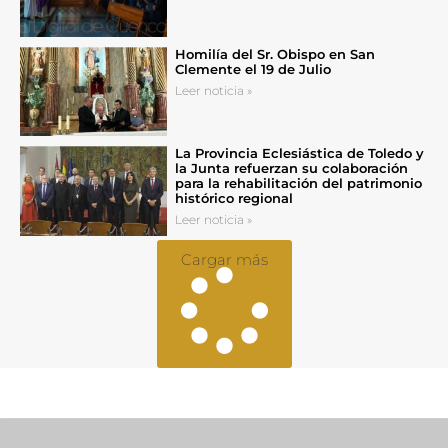
Homilía del Sr. Obispo en San
Clemente el 19 de Julio
Leer noticia »
La Provincia Eclesiástica de Toledo y
la Junta refuerzan su colaboración
para la rehabilitación del patrimonio
histórico regional
Leer noticia »
Cargar más