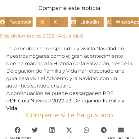
Comparte esta noticia
Facebook
X
LinkedIn
WhatsAp
5 de diciembre de 2022
Actualidad
Para recobrar con esplendor y vivir la Navidad en
nuestros hogares como el gran acontecimiento
que ha marcado la Historia de la Salvación, desde la
Delegación de Familia y Vida han elaborado una
guía para vivir el Adviento y la Navidad con un
auténtico sentido cristiano.
A continuación se puede descargar en PDF.
PDF Guia Navidad 2022-23-Delegación Familia y
Vida
Comparte si te ha gustado
ANTERIOR
SIGUIENTE