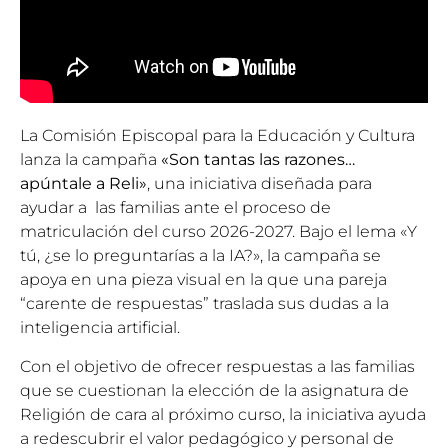
La Comisión Episcopal para la Educación y Cultura
lanza la campaña
«Son tantas las razones…
apúntale a Reli»
, una iniciativa diseñada para
ayudar a las familias ante el proceso de
matriculación del curso 2026-2027. Bajo el lema «Y
tú, ¿se lo preguntarías a la IA?», la campaña se
apoya en una pieza visual en la que una pareja
“carente de respuestas” traslada sus dudas a la
inteligencia artificial.
Con el objetivo de ofrecer respuestas a las familias
que se cuestionan la elección de la asignatura de
Religión de cara al próximo curso, la iniciativa ayuda
a redescubrir el valor pedagógico y personal de