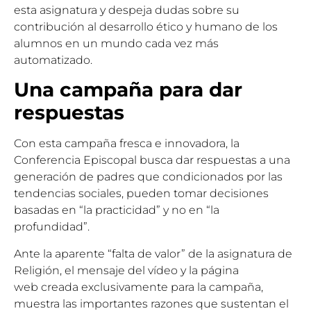
esta asignatura y despeja dudas sobre su
contribución al desarrollo ético y humano de los
alumnos en un mundo cada vez más
automatizado.
Una campaña para dar
respuestas
Con esta campaña fresca e innovadora, la
Conferencia Episcopal busca dar respuestas a una
generación de padres que condicionados por las
tendencias sociales, pueden tomar decisiones
basadas en “la practicidad” y no en “la
profundidad”.
Ante la aparente “falta de valor” de la asignatura de
Religión, el mensaje del vídeo y la
página
web
creada exclusivamente para la campaña,
muestra las importantes razones que sustentan el