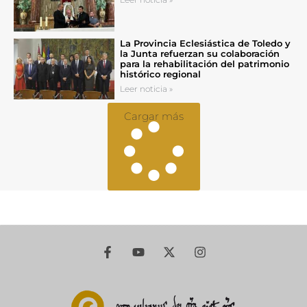
La Provincia Eclesiástica de Toledo y
la Junta refuerzan su colaboración
para la rehabilitación del patrimonio
histórico regional
Leer noticia »
Cargar más