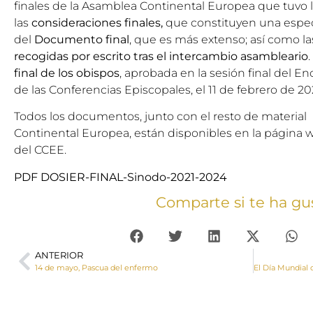
finales de la Asamblea Continental Europea que tuvo 
las
consideraciones finales,
que constituyen una espe
del
Documento final
, que es más extenso; así como l
recogidas por escrito tras el intercambio asambleario
final de los obispos
, aprobada en la sesión final del E
de las Conferencias Episcopales, el 11 de febrero de 20
Todos los documentos, junto con el resto de material 
Continental Europea, están disponibles en la
página 
del CCEE.
PDF DOSIER-FINAL-Sinodo-2021-2024
Comparte si te ha gu
ANTERIOR
14 de mayo, Pascua del enfermo