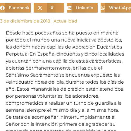
Facebook
X
LinkedIn
WhatsAp
3 de diciembre de 2018
Actualidad
Desde hace pocos años se ha puesto en marcha
por todo el mundo una nueva iniciativa apostólica,
las denominadas capillas de Adoración Eucarística
Perpetua. En España, cincuenta y cinco localidades
ya cuentan con una capilla de estas características,
abiertas permanentemente, en las que el
Santísimo Sacramento se encuentra expuesto las
veinticuatro horas del día, durante todos los días de
año. Estos manantiales de oración están atendidos
por personas voluntarias, los adoradores,
comprometidos a realizar un turno de guardia a la
semana, siempre el mismo día y a la misma hora.
Se trata de acompañar ininterrumpidamente al
Señor con la intención primera de agradecer su