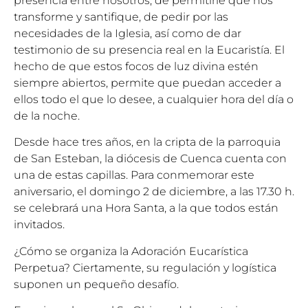
presencia entre nosotros, de permitirle que nos
transforme y santifique, de pedir por las
necesidades de la Iglesia, así como de dar
testimonio de su presencia real en la Eucaristía. El
hecho de que estos focos de luz divina estén
siempre abiertos, permite que puedan acceder a
ellos todo el que lo desee, a cualquier hora del día o
de la noche.
Desde hace tres años, en la cripta de la parroquia
de San Esteban, la diócesis de Cuenca cuenta con
una de estas capillas. Para conmemorar este
aniversario, el domingo 2 de diciembre, a las 17.30 h.
se celebrará una Hora Santa, a la que todos están
invitados.
¿Cómo se organiza la Adoración Eucarística
Perpetua? Ciertamente, su regulación y logística
suponen un pequeño desafío.