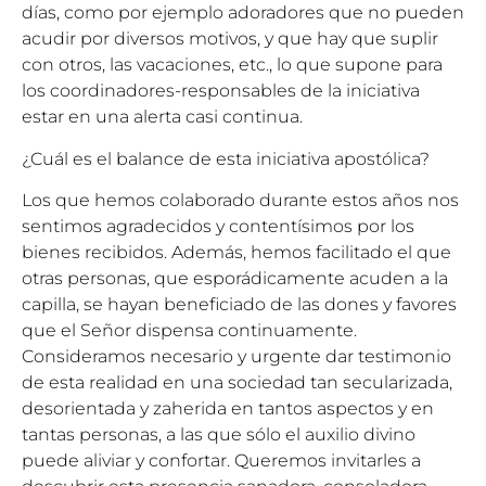
días, como por ejemplo adoradores que no pueden
acudir por diversos motivos, y que hay que suplir
con otros, las vacaciones, etc., lo que supone para
los coordinadores-responsables de la iniciativa
estar en una alerta casi continua.
¿Cuál es el balance de esta iniciativa apostólica?
Los que hemos colaborado durante estos años nos
sentimos agradecidos y contentísimos por los
bienes recibidos. Además, hemos facilitado el que
otras personas, que esporádicamente acuden a la
capilla, se hayan beneficiado de las dones y favores
que el Señor dispensa continuamente.
Consideramos necesario y urgente dar testimonio
de esta realidad en una sociedad tan secularizada,
desorientada y zaherida en tantos aspectos y en
tantas personas, a las que sólo el auxilio divino
puede aliviar y confortar. Queremos invitarles a