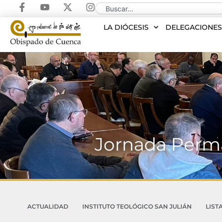
LA DIÓCESIS
DELEGACIONE
Jornada Perma
ACTUALIDAD
INSTITUTO TEOLÓGICO SAN JULIÁN
LIST