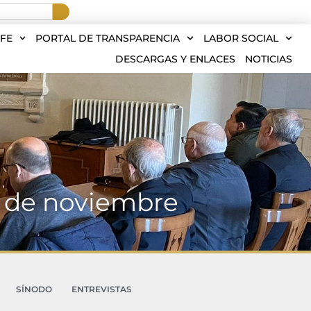
FE
PORTAL DE TRANSPARENCIA
LABOR SOCIAL
DESCARGAS Y ENLACES
NOTICIAS
s de noviembre
SÍNODO
ENTREVISTAS