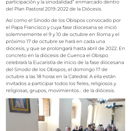
participación y la sinodalidad” enmarcado dentro
del Plan Pastoral 2019-2022 de la Diócesis.
Así como el Sínodo de los Obispos convocado por
el Papa Francisco y cuya fase diocesana se inició
solemnemente el 9 y 10 de octubre en Roma y el
próximo 17 de octubre se hará en cada una
diócesis, y que se prolongará hasta abril de 2022. En
concreto en la diócesis de Cuenca el Obispo
celebrará la Eucaristía de inicio de la fase diocesana
del Sínodo de los Obispos, el domingo 17 de
octubre a las 18 horas en la Catedral. A ella están
invitados a participar todos los fieles, religiosos y
religiosas, grupos, movimientos… de la diócesis.