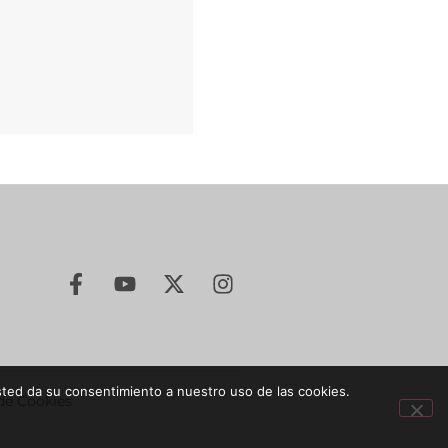
sted da su consentimiento a nuestro uso de las cookies.
 de Cookies