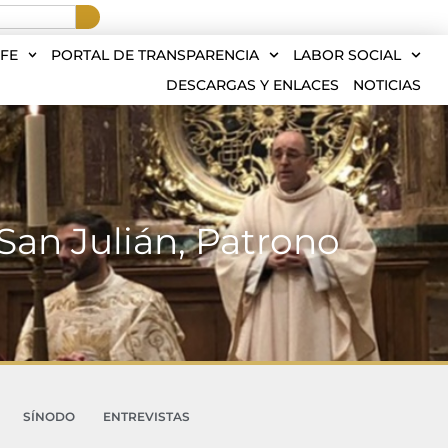
FE
PORTAL DE TRANSPARENCIA
LABOR SOCIAL
DESCARGAS Y ENLACES
NOTICIAS
San Julián, Patrono
SÍNODO
ENTREVISTAS