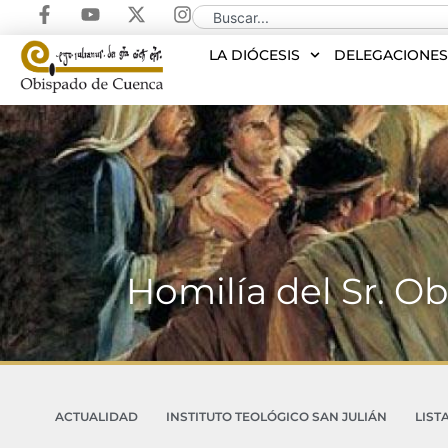
LA DIÓCESIS
DELEGACIONE
Homilía del Sr. O
ACTUALIDAD
INSTITUTO TEOLÓGICO SAN JULIÁN
LIST