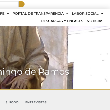
FE
PORTAL DE TRANSPARENCIA
LABOR SOCIAL
DESCARGAS Y ENLACES
NOTICIAS
omingo de Ramos
SÍNODO
ENTREVISTAS