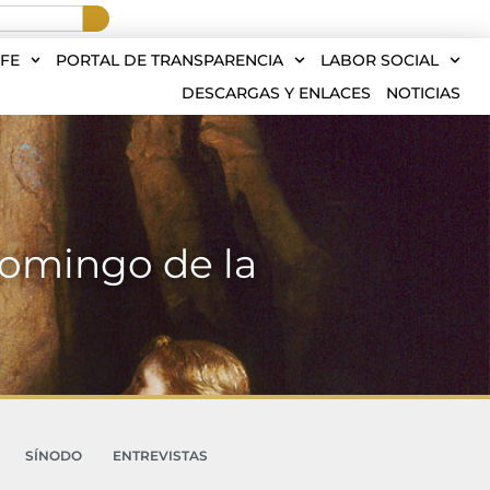
FE
PORTAL DE TRANSPARENCIA
LABOR SOCIAL
DESCARGAS Y ENLACES
NOTICIAS
Domingo de la
SÍNODO
ENTREVISTAS