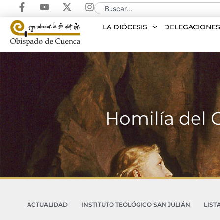
LA DIÓCESIS
DELEGACIONE
Homilía del 
ACTUALIDAD
INSTITUTO TEOLÓGICO SAN JULIÁN
LIST