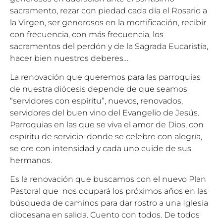
sacramento, rezar con piedad cada día el Rosario a
la Virgen, ser generosos en la mortificación, recibir
con frecuencia, con más frecuencia, los
sacramentos del perdón y de la Sagrada Eucaristía,
hacer bien nuestros deberes…
La renovación que queremos para las parroquias
de nuestra diócesis depende de que seamos
“servidores con espíritu”, nuevos, renovados,
servidores del buen vino del Evangelio de Jesús.
Parroquias en las que se viva el amor de Dios, con
espíritu de servicio; donde se celebre con alegría,
se ore con intensidad y cada uno cuide de sus
hermanos.
Es la renovación que buscamos con el nuevo Plan
Pastoral que nos ocupará los próximos años en las
búsqueda de caminos para dar rostro a una Iglesia
diocesana en salida. Cuento con todos. De todos