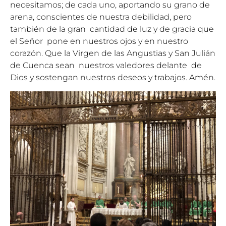
necesitamos; de cada uno, aportando su grano de
arena, conscientes de nuestra debilidad, pero
también de la gran cantidad de luz y de gracia que
el Señor pone en nuestros ojos y en nuestro
corazón. Que la Virgen de las Angustias y San Julián
de Cuenca sean nuestros valedores delante de
Dios y sostengan nuestros deseos y trabajos. Amén.