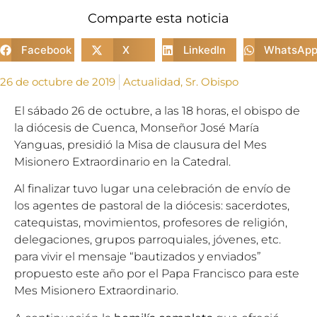
Comparte esta noticia
Facebook
X
LinkedIn
WhatsAp
26 de octubre de 2019
Actualidad
,
Sr. Obispo
El sábado 26 de octubre, a las 18 horas, el obispo de
la diócesis de Cuenca, Monseñor José María
Yanguas, presidió la Misa de clausura del Mes
Misionero Extraordinario en la Catedral.
Al finalizar tuvo lugar una celebración de envío de
los agentes de pastoral de la diócesis: sacerdotes,
catequistas, movimientos, profesores de religión,
delegaciones, grupos parroquiales, jóvenes, etc.
para vivir el mensaje “bautizados y enviados”
propuesto este año por el Papa Francisco para este
Mes Misionero Extraordinario.