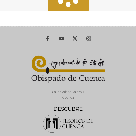
Calle Obispo Valero, 1
Cuenca
DESCUBRE