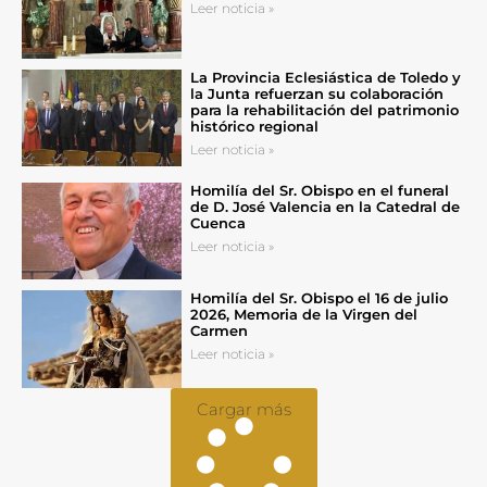
Leer noticia »
La Provincia Eclesiástica de Toledo y
la Junta refuerzan su colaboración
para la rehabilitación del patrimonio
histórico regional
Leer noticia »
Homilía del Sr. Obispo en el funeral
de D. José Valencia en la Catedral de
Cuenca
Leer noticia »
Homilía del Sr. Obispo el 16 de julio
2026, Memoria de la Virgen del
Carmen
Leer noticia »
Cargar más