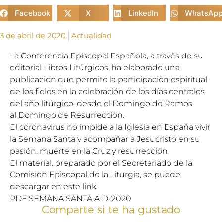
Facebook
X
LinkedIn
WhatsAp
3 de abril de 2020
Actualidad
La Conferencia Episcopal Española, a través de su
editorial Libros Litúrgicos, ha elaborado una
publicación que permite la participación espiritual
de los fieles en la celebración de los días centrales
del año litúrgico, desde el
Domingo
de Ramos
al
Domingo
de Resurrección.
El coronavirus no impide a la Iglesia en España vivir
la Semana Santa y acompañar a Jesucristo en su
pasión, muerte en la Cruz y resurrección.
El material, preparado por el Secretariado de la
Comisión Episcopal de la Liturgia, se puede
descargar en este link.
PDF SEMANA SANTA A.D. 2020
Comparte si te ha gustado