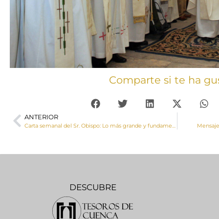
Comparte si te ha gu
ANTERIOR
Carta semanal del Sr. Obispo: Lo más grande y fundamental
Mensaje
DESCUBRE