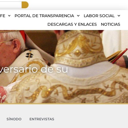
FE
PORTAL DE TRANSPARENCIA
LABOR SOCIAL
DESCARGAS Y ENLACES
NOTICIAS
versario de su
SÍNODO
ENTREVISTAS