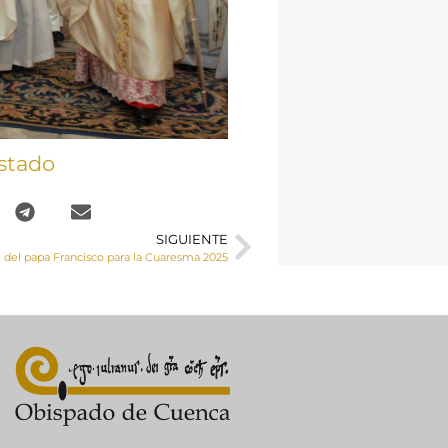
stado
SIGUIENTE
 del papa Francisco para la Cuaresma 2025