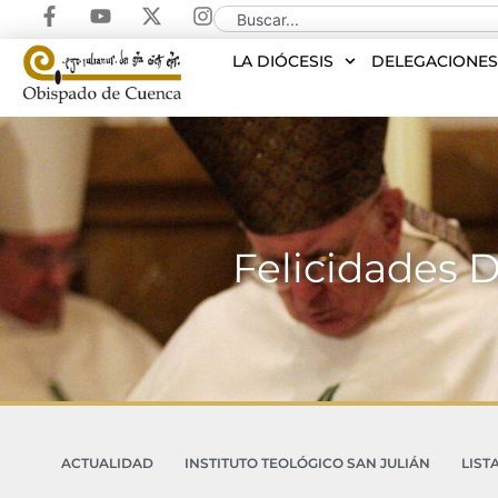
LA DIÓCESIS
DELEGACIONE
Felicidades D
ACTUALIDAD
INSTITUTO TEOLÓGICO SAN JULIÁN
LIST