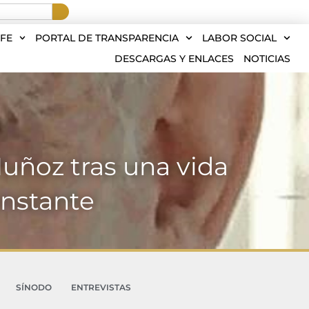
FE
PORTAL DE TRANSPARENCIA
LABOR SOCIAL
DESCARGAS Y ENLACES
NOTICIAS
Muñoz tras una vida
onstante
SÍNODO
ENTREVISTAS