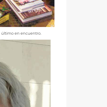
u último en encuentro.