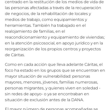
centrado en la restitución de los medios de vida de
las personas afectadas a través de la recuperación
de negocios, de la rehabilitación de locales y
medios de trabajo, como equipamientos y
herramientas. También ha trabajado en el
realojamiento de familias, en el
reacondicionamiento y equipamiento de viviendas;
en la atención psicosocial, en apoyo jurídico y en la
reorganización de los propios centros y proyectos
de Cáritas.
Como en cada acción que lleva adelante Cáritas, el
foco ha estado en los grupos que se encuentran en
mayor situación de vulnerabilidad: personas
mayores, menores, jóvenes, familias numerosas,
personas migrantes, y quienes viven en soledad -
sin redes de apoyo- o ya se encontraban en
situación de exclusión antes de la DANA.
El mayor número de personas acompañadas se