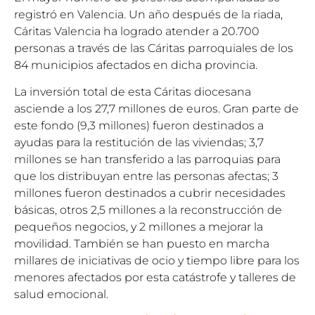
registró en Valencia. Un año después de la riada,
Cáritas Valencia ha logrado atender a 20.700
personas a través de las Cáritas parroquiales de los
84 municipios afectados en dicha provincia.
La inversión total de esta Cáritas diocesana
asciende a los 27,7 millones de euros. Gran parte de
este fondo (9,3 millones) fueron destinados a
ayudas para la restitución de las viviendas; 3,7
millones se han transferido a las parroquias para
que los distribuyan entre las personas afectas; 3
millones fueron destinados a cubrir necesidades
básicas, otros 2,5 millones a la reconstrucción de
pequeños negocios, y 2 millones a mejorar la
movilidad. También se han puesto en marcha
millares de iniciativas de ocio y tiempo libre para los
menores afectados por esta catástrofe y talleres de
salud emocional.