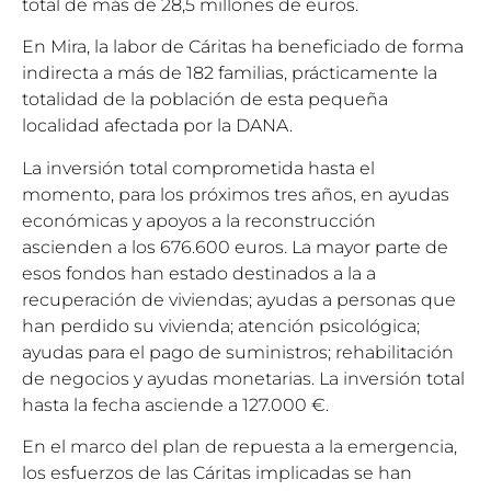
total de más de 28,5 millones de euros.
En Mira, la labor de Cáritas ha beneficiado de forma
indirecta a más de 182 familias, prácticamente la
totalidad de la población de esta pequeña
localidad afectada por la DANA.
La inversión total comprometida hasta el
momento, para los próximos tres años, en ayudas
económicas y apoyos a la reconstrucción
ascienden a los 676.600 euros. La mayor parte de
esos fondos han estado destinados a la a
recuperación de viviendas; ayudas a personas que
han perdido su vivienda; atención psicológica;
ayudas para el pago de suministros; rehabilitación
de negocios y ayudas monetarias. La inversión total
hasta la fecha asciende a 127.000 €.
En el marco del plan de repuesta a la emergencia,
los esfuerzos de las Cáritas implicadas se han