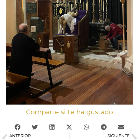
Comparte si te ha gustado
ANTERIOR
SIGUIENTE