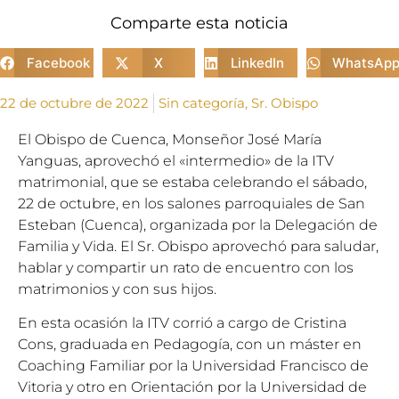
Comparte esta noticia
Facebook
X
LinkedIn
WhatsAp
22 de octubre de 2022
Sin categoría
,
Sr. Obispo
El Obispo de Cuenca, Monseñor José María
Yanguas, aprovechó el «intermedio» de la ITV
matrimonial, que se estaba celebrando el sábado,
22 de octubre, en los salones parroquiales de San
Esteban (Cuenca), organizada por la Delegación de
Familia y Vida. El Sr. Obispo aprovechó para saludar,
hablar y compartir un rato de encuentro con los
matrimonios y con sus hijos.
En esta ocasión la ITV corrió a cargo de Cristina
Cons, graduada en Pedagogía, con un máster en
Coaching Familiar por la Universidad Francisco de
Vitoria y otro en Orientación por la Universidad de