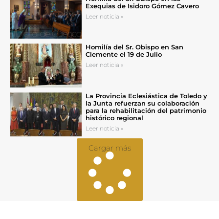
Exequias de Isidoro Gómez Cavero
Leer noticia »
Homilía del Sr. Obispo en San
Clemente el 19 de Julio
Leer noticia »
La Provincia Eclesiástica de Toledo y
la Junta refuerzan su colaboración
para la rehabilitación del patrimonio
histórico regional
Leer noticia »
Cargar más