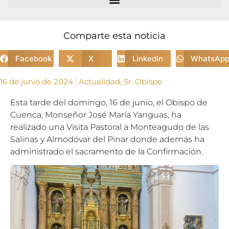
Comparte esta noticia
Facebook
X
LinkedIn
WhatsAp
16 de junio de 2024
Actualidad
,
Sr. Obispo
Esta tarde del domingo, 16 de junio, el Obispo de
Cuenca, Monseñor José María Yanguas, ha
realizado una Visita Pastoral a Monteagudo de las
Salinas y Almodóvar del Pinar donde además ha
administrado el sacramento de la Confirmación.