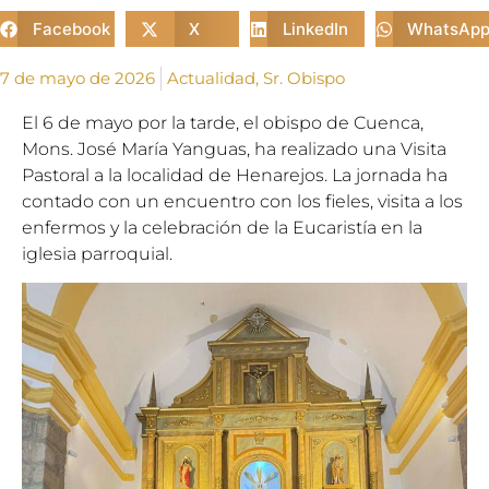
Facebook
X
LinkedIn
WhatsAp
7 de mayo de 2026
Actualidad
,
Sr. Obispo
El 6 de mayo por la tarde, el obispo de Cuenca,
Mons. José María Yanguas, ha realizado una Visita
Pastoral a la localidad de Henarejos. La jornada ha
contado con un encuentro con los fieles, visita a los
enfermos y la celebración de la Eucaristía en la
iglesia parroquial.