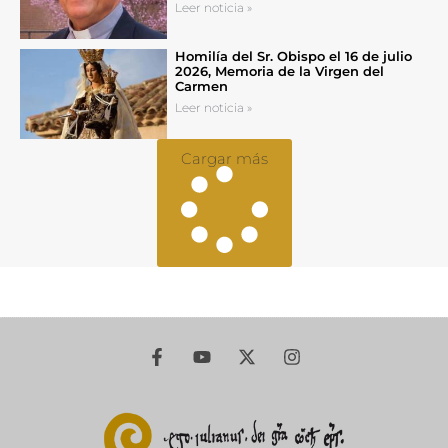
Leer noticia »
Homilía del Sr. Obispo el 16 de julio
2026, Memoria de la Virgen del
Carmen
Leer noticia »
Cargar más