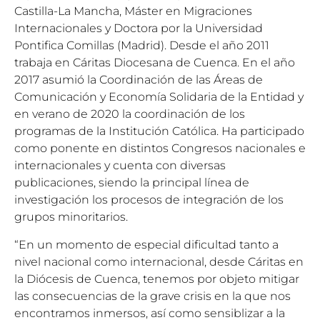
Castilla-La Mancha, Máster en Migraciones
Internacionales y Doctora por la Universidad
Pontifica Comillas (Madrid). Desde el año 2011
trabaja en Cáritas Diocesana de Cuenca. En el año
2017 asumió la Coordinación de las Áreas de
Comunicación y Economía Solidaria de la Entidad y
en verano de 2020 la coordinación de los
programas de la Institución Católica. Ha participado
como ponente en distintos Congresos nacionales e
internacionales y cuenta con diversas
publicaciones, siendo la principal línea de
investigación los procesos de integración de los
grupos minoritarios.
“En un momento de especial dificultad tanto a
nivel nacional como internacional, desde Cáritas en
la Diócesis de Cuenca, tenemos por objeto mitigar
las consecuencias de la grave crisis en la que nos
encontramos inmersos, así como sensiblizar a la