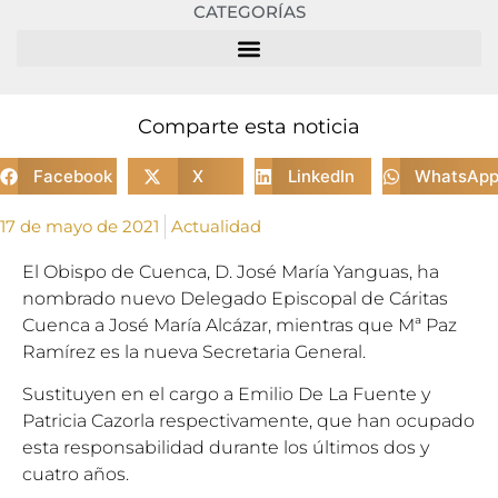
CATEGORÍAS
Comparte esta noticia
Facebook
X
LinkedIn
WhatsAp
17 de mayo de 2021
Actualidad
El Obispo de Cuenca, D. José María Yanguas, ha
nombrado nuevo Delegado Episcopal de Cáritas
Cuenca a José María Alcázar, mientras que Mª Paz
Ramírez es la nueva Secretaria General.
Sustituyen en el cargo a Emilio De La Fuente y
Patricia Cazorla respectivamente, que han ocupado
esta responsabilidad durante los últimos dos y
cuatro años.