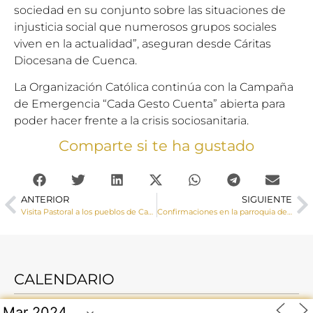
sociedad en su conjunto sobre las situaciones de
injusticia social que numerosos grupos sociales
viven en la actualidad”, aseguran desde Cáritas
Diocesana de Cuenca.
La Organización Católica continúa con la Campaña
de Emergencia “Cada Gesto Cuenta” abierta para
poder hacer frente a la crisis sociosanitaria.
Comparte si te ha gustado
ANTERIOR
SIGUIENTE
Visita Pastoral a los pueblos de Casas de Garcimolina y Algarra
Confirmaciones en la parroquia de Belmonte
CALENDARIO