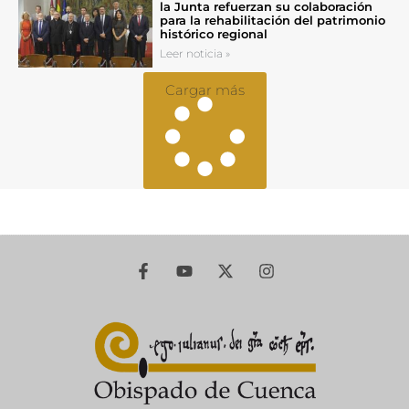
la Junta refuerzan su colaboración
para la rehabilitación del patrimonio
histórico regional
Leer noticia »
Cargar más