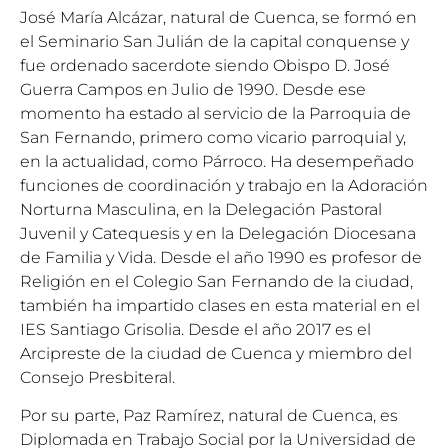
José María Alcázar, natural de Cuenca, se formó en
el Seminario San Julián de la capital conquense y
fue ordenado sacerdote siendo Obispo D. José
Guerra Campos en Julio de 1990. Desde ese
momento ha estado al servicio de la Parroquia de
San Fernando, primero como vicario parroquial y,
en la actualidad, como Párroco. Ha desempeñado
funciones de coordinación y trabajo en la Adoración
Norturna Masculina, en la Delegación Pastoral
Juvenil y Catequesis y en la Delegación Diocesana
de Familia y Vida. Desde el año 1990 es profesor de
Religión en el Colegio San Fernando de la ciudad,
también ha impartido clases en esta material en el
IES Santiago Grisolia. Desde el año 2017 es el
Arcipreste de la ciudad de Cuenca y miembro del
Consejo Presbiteral.
Por su parte, Paz Ramírez, natural de Cuenca, es
Diplomada en Trabajo Social por la Universidad de