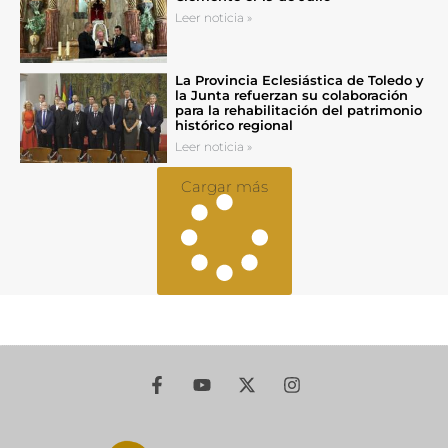
Leer noticia »
La Provincia Eclesiástica de Toledo y
la Junta refuerzan su colaboración
para la rehabilitación del patrimonio
histórico regional
Leer noticia »
Cargar más