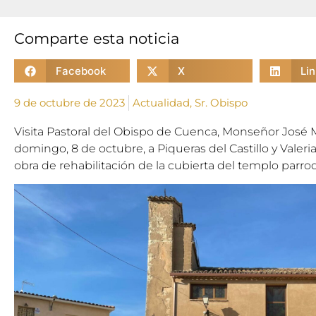
Comparte esta noticia
Facebook
X
Li
9 de octubre de 2023
Actualidad
,
Sr. Obispo
Visita Pastoral del Obispo de Cuenca, Monseñor José M
domingo, 8 de octubre, a Piqueras del Castillo y Valer
obra de rehabilitación de la cubierta del templo parroq