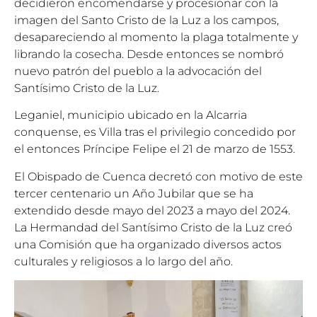
decidieron encomendarse y procesionar con la
imagen del Santo Cristo de la Luz a los campos,
desapareciendo al momento la plaga totalmente y
librando la cosecha. Desde entonces se nombró
nuevo patrón del pueblo a la advocación del
Santísimo Cristo de la Luz.
Leganiel, municipio ubicado en la Alcarria
conquense, es Villa tras el privilegio concedido por
el entonces Príncipe Felipe el 21 de marzo de 1553.
El Obispado de Cuenca decretó con motivo de este
tercer centenario un Año Jubilar que se ha
extendido desde mayo del 2023 a mayo del 2024.
La Hermandad del Santísimo Cristo de la Luz creó
una Comisión que ha organizado diversos actos
culturales y religiosos a lo largo del año.