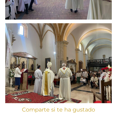
Comparte si te ha gustado