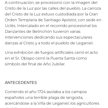
A continuación, se procesionó con la imagen del
Cristo de la Luz por las calles del pueblo. La carroza
del Cristo de la Luz estuvo custodiada por la Gran
Orden Templaria de Santiago Apóstol, con sede en
Uclés. Intercalado en el recorrido procesional los
Danzantes de Belinchón tuvieron varias
intervenciones dedicando sus espectaculares
danzas al Cristo y a todo el pueblo de Leganiel.
Una exhibición de fuegos artificiales cerró el acto
en el Sr. Obispo cerró la Puerta Santa como
símbolo del final de Año Jubilar.
ANTECEDENTES
Corriendo el año 1724 asolaba a los campos
españoles una terrible plaga de langosta,
acercándose a la Villa de Leganiel, los agricultores