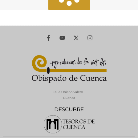
Calle Obispo Valero, 1
Cuenca
DESCUBRE