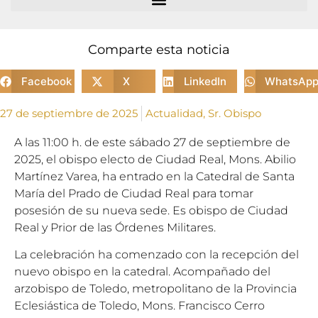
Comparte esta noticia
Facebook
X
LinkedIn
WhatsAp
27 de septiembre de 2025
Actualidad
,
Sr. Obispo
A las 11:00 h. de este sábado 27 de septiembre de
2025, el obispo electo de Ciudad Real, Mons. Abilio
Martínez Varea, ha entrado en la Catedral de Santa
María del Prado de Ciudad Real para tomar
posesión de su nueva sede. Es obispo de Ciudad
Real y Prior de las Órdenes Militares.
La celebración ha comenzado con la recepción del
nuevo obispo en la catedral. Acompañado del
arzobispo de Toledo, metropolitano de la Provincia
Eclesiástica de Toledo, Mons. Francisco Cerro