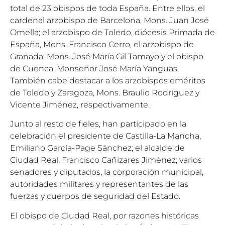
total de 23 obispos de toda España. Entre ellos, el
cardenal arzobispo de Barcelona, Mons. Juan José
Omella; el arzobispo de Toledo, diócesis Primada de
España, Mons. Francisco Cerro, el arzobispo de
Granada, Mons. José María Gil Tamayo y el obispo
de Cuenca, Monseñor José María Yanguas.
También cabe destacar a los arzobispos eméritos
de Toledo y Zaragoza, Mons. Braulio Rodríguez y
Vicente Jiménez, respectivamente.
Junto al resto de fieles, han participado en la
celebración el presidente de Castilla-La Mancha,
Emiliano García-Page Sánchez; el alcalde de
Ciudad Real, Francisco Cañizares Jiménez; varios
senadores y diputados, la corporación municipal,
autoridades militares y representantes de las
fuerzas y cuerpos de seguridad del Estado.
El obispo de Ciudad Real, por razones históricas