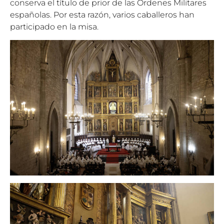
conserva el título de prior de las Órdenes Militares
españolas. Por esta razón, varios caballeros han
participado en la misa.