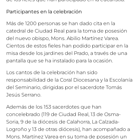
Participantes en la celebración
Más de 1200 personas se han dado cita en la
catedral de Ciudad Real para la toma de posesión
del nuevo obispo, Mons. Abilio Martínez Varea.
Cientos de estos fieles han podido participar en la
misa desde los jardines del Prado, a través de una
pantalla que se ha instalado para la ocasión.
Los cantos de la celebración han sido
responsabilidad de la Coral Diocesana y la Escolanía
del Seminario, dirigidas por el sacerdote Tomás
Jesús Serrano.
Además de los 153 sacerdotes que han
concelebrado (119 de Ciudad Real, 13 de Osma-
Soria, 9 de la diócesis de Calahorra, La Calzada-
Logroño y 13 de otras diócesis), han acompañado a
Mons. Martínez Varea en su toma de posesión un