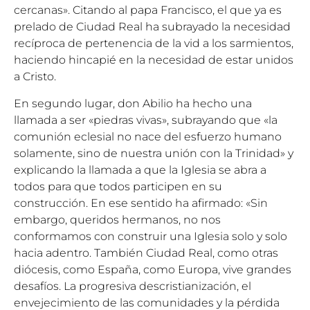
cercanas». Citando al papa Francisco, el que ya es
prelado de Ciudad Real ha subrayado la necesidad
recíproca de pertenencia de la vid a los sarmientos,
haciendo hincapié en la necesidad de estar unidos
a Cristo.
En segundo lugar, don Abilio ha hecho una
llamada a ser «piedras vivas», subrayando que «la
comunión eclesial no nace del esfuerzo humano
solamente, sino de nuestra unión con la Trinidad» y
explicando la llamada a que la Iglesia se abra a
todos para que todos participen en su
construcción. En ese sentido ha afirmado: «Sin
embargo, queridos hermanos, no nos
conformamos con construir una Iglesia solo y solo
hacia adentro. También Ciudad Real, como otras
diócesis, como España, como Europa, vive grandes
desafíos. La progresiva descristianización, el
envejecimiento de las comunidades y la pérdida