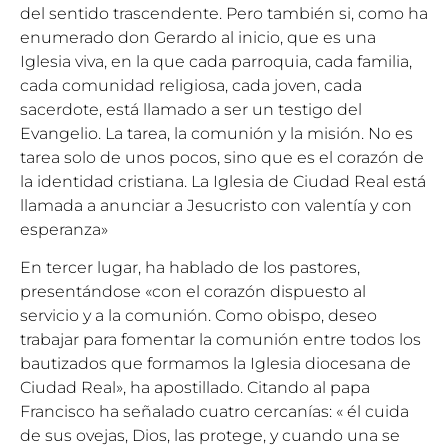
del sentido trascendente. Pero también si, como ha
enumerado don Gerardo al inicio, que es una
Iglesia viva, en la que cada parroquia, cada familia,
cada comunidad religiosa, cada joven, cada
sacerdote, está llamado a ser un testigo del
Evangelio. La tarea, la comunión y la misión. No es
tarea solo de unos pocos, sino que es el corazón de
la identidad cristiana. La Iglesia de Ciudad Real está
llamada a anunciar a Jesucristo con valentía y con
esperanza»
En tercer lugar, ha hablado de los pastores,
presentándose «con el corazón dispuesto al
servicio y a la comunión. Como obispo, deseo
trabajar para fomentar la comunión entre todos los
bautizados que formamos la Iglesia diocesana de
Ciudad Real», ha apostillado. Citando al papa
Francisco ha señalado cuatro cercanías: « él cuida
de sus ovejas, Dios, las protege, y cuando una se