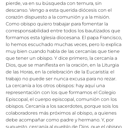
pierde, va en su búsqueda con ternura, sin
descanso. Vengo a esta querida diócesis con el
corazón dispuesto a la comunión y a la misión.
Como obispo quiero trabajar para fomentar la
corresponsabilidad entre todos los bautizados que
formamos esta Iglesia diocesana. El papa Francisco,
lo hemos escuchado muchas veces, pero lo explica
muy bien cuando habla de las cercanías que tiene
que tener un obispo. Y dice primero, la cercanía a
Dios, que se manifiesta en la oración, en la Liturgia
de las Horas, en la celebración de la Eucaristía: el
trabajo no puede ser nunca excusa para no rezar.
La cercanía a los otros obispos: hay aquí una
representación con los que formamos el Colegio
Episcopal, el cuerpo episcopal, comunión con los
obispos. Cercanía a los sacerdotes, porque sois los
colaboradores más próximos al obispo, a quienes
debe acompañar como padre y hermano. Y, por
supuesto, cercanía al pueblo de Dios, que el obispo