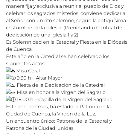
manera fija y exclusiva a reunir al pueblo de Dios y
celebrar los sagrados misterios, conviene dedicarla
al Señor con un rito solemne, según la antiquísima
costumbre de la Iglesia. (Prenotanda del ritual de
dedicación de una iglesia 1 y 2).
Es Solemnidad en la Catedral y Fiesta en la Diócesis
de Cuenca.
Este año en la Catedral se han celebrado los
siguientes actos:
Misa Coral
9:30 h – Altar Mayor
Fiesta de la Dedicación de la Catedral
Misa en honor a la Virgen del Sagrario
18:00 h – Capilla de la Virgen del Sagrario
Este año, además, ha estado la Patrona de la
Ciudad de Cuenca, la Virgen de la Luz.
Un encuentro único: Patrona de la Catedral y
Patrona de la Ciudad, unidas.