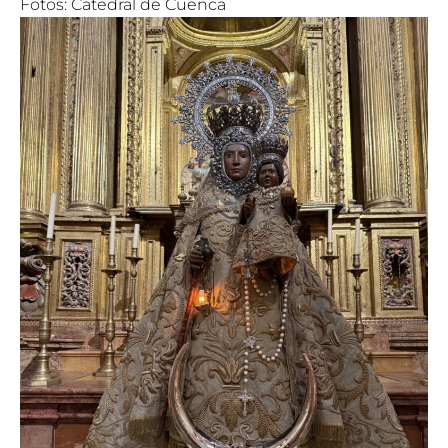
Fotos: Catedral de Cuenca