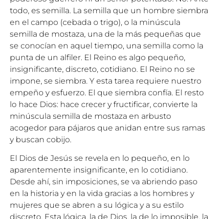
todo, es semilla. La semilla que un hombre siembra
en el campo (cebada o trigo), o la minúscula
semilla de mostaza, una de la más pequeñas que
se conocían en aquel tiempo, una semilla como la
punta de un alfiler. El Reino es algo pequeño,
insignificante, discreto, cotidiano. El Reino no se
impone, se siembra. Y esta tarea requiere nuestro
empeño y esfuerzo. El que siembra confía. El resto
lo hace Dios: hace crecer y fructificar, convierte la
minúscula semilla de mostaza en arbusto
acogedor para pájaros que anidan entre sus ramas
y buscan cobijo.
El Dios de Jesús se revela en lo pequeño, en lo
aparentemente insignificante, en lo cotidiano.
Desde ahí, sin imposiciones, se va abriendo paso
en la historia y en la vida gracias a los hombres y
mujeres que se abren a su lógica y a su estilo
discreto. Esta lógica, la de Dios, la de lo imposible, la