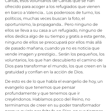
Cáritas, esos voluntarios de Cáritas que se han
ofrecido para acoger a los refugiados que vienen
en barco a Valencia… Los poderosos de turno, los
políticos, muchas veces buscan la foto, el
oportunismo, la propaganda… Pero ninguno de
ellos se lleva a su casa a un refugiado, ninguno de
ellos dedica algo de su tiempo y gratis a esta gente,
ninguno de ellos se preocupará por ellos más allá
de pasado mañana, cuando ya no es noticia que
vende imagen y prestigio… Serán los pequeños, los
voluntarios, los que han descubierto el camino de
Dios para transformar el mundo, los que creen en la
gratuidad y confían en la acción de Dios.
De esto es de lo que habla el evangelio de hoy, un
evangelio que tenemos que pensar
profundamente y que tenemos que ir
creyéndonos. Hablamos poco del Reino, no
terminamos de creer en su poder transformador