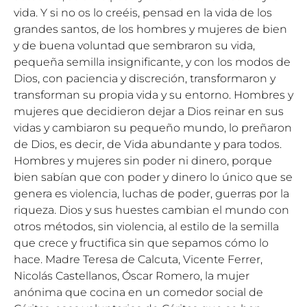
vida. Y si no os lo creéis, pensad en la vida de los
grandes santos, de los hombres y mujeres de bien
y de buena voluntad que sembraron su vida,
pequeña semilla insignificante, y con los modos de
Dios, con paciencia y discreción, transformaron y
transforman su propia vida y su entorno. Hombres y
mujeres que decidieron dejar a Dios reinar en sus
vidas y cambiaron su pequeño mundo, lo preñaron
de Dios, es decir, de Vida abundante y para todos.
Hombres y mujeres sin poder ni dinero, porque
bien sabían que con poder y dinero lo único que se
genera es violencia, luchas de poder, guerras por la
riqueza. Dios y sus huestes cambian el mundo con
otros métodos, sin violencia, al estilo de la semilla
que crece y fructifica sin que sepamos cómo lo
hace. Madre Teresa de Calcuta, Vicente Ferrer,
Nicolás Castellanos, Óscar Romero, la mujer
anónima que cocina en un comedor social de