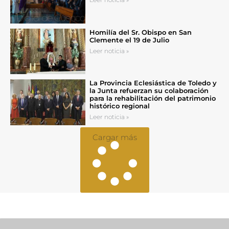
Homilía del Sr. Obispo en San
Clemente el 19 de Julio
Leer noticia »
La Provincia Eclesiástica de Toledo y
la Junta refuerzan su colaboración
para la rehabilitación del patrimonio
histórico regional
Leer noticia »
Cargar más