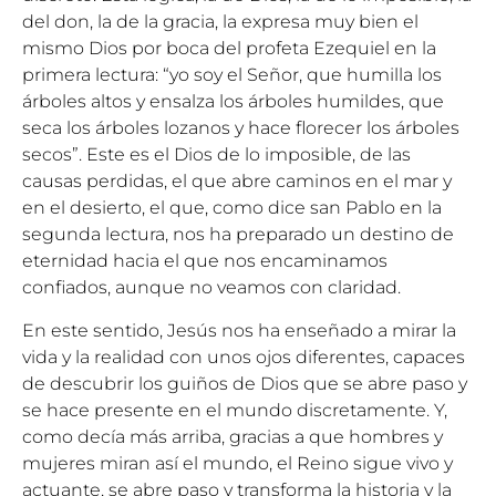
del don, la de la gracia, la expresa muy bien el
mismo Dios por boca del profeta Ezequiel en la
primera lectura: “yo soy el Señor, que humilla los
árboles altos y ensalza los árboles humildes, que
seca los árboles lozanos y hace florecer los árboles
secos”. Este es el Dios de lo imposible, de las
causas perdidas, el que abre caminos en el mar y
en el desierto, el que, como dice san Pablo en la
segunda lectura, nos ha preparado un destino de
eternidad hacia el que nos encaminamos
confiados, aunque no veamos con claridad.
En este sentido, Jesús nos ha enseñado a mirar la
vida y la realidad con unos ojos diferentes, capaces
de descubrir los guiños de Dios que se abre paso y
se hace presente en el mundo discretamente. Y,
como decía más arriba, gracias a que hombres y
mujeres miran así el mundo, el Reino sigue vivo y
actuante, se abre paso y transforma la historia y la