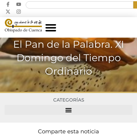
El Pan de la Palabra. XI
Domingo del Tiempo
Ordinario
CATEGORÍAS
Comparte esta noticia