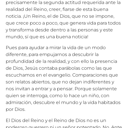
precisamente la segunda actitud requerida ante la
realidad del Reino, creer, fiarse de esta buena
noticia. ¡Un Reino, el de Dios, que no se impone,
que crece poco a poco, que genera vida para todos
y transforma desde dentro a las personas y este
mundo, sí que es una buena noticia!
Pues para ayudar a mirar la vida de un modo
diferente, para empujarnos a descubrir la
profundidad de la realidad, y con ello la presencia
de Dios, Jesús contaba parábolas como las que
escuchamos en el evangelio. Comparaciones que
son relatos abiertos, que no dejan indiferentes y
nos invitan a entrar y a pensar. Porque solamente
quien se interroga, como lo hace un niño, con
admiración, descubre el mundo y la vida habitados
por Dios.
El Dios del Reino y el Reino de Dios no es un
poderoso guerrero ni un señor potentado. No. Ante