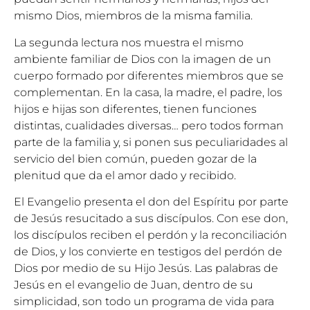
mismo Dios, miembros de la misma familia.
La segunda lectura nos muestra el mismo
ambiente familiar de Dios con la imagen de un
cuerpo formado por diferentes miembros que se
complementan. En la casa, la madre, el padre, los
hijos e hijas son diferentes, tienen funciones
distintas, cualidades diversas… pero todos forman
parte de la familia y, si ponen sus peculiaridades al
servicio del bien común, pueden gozar de la
plenitud que da el amor dado y recibido.
El Evangelio presenta el don del Espíritu por parte
de Jesús resucitado a sus discípulos. Con ese don,
los discípulos reciben el perdón y la reconciliación
de Dios, y los convierte en testigos del perdón de
Dios por medio de su Hijo Jesús. Las palabras de
Jesús en el evangelio de Juan, dentro de su
simplicidad, son todo un programa de vida para