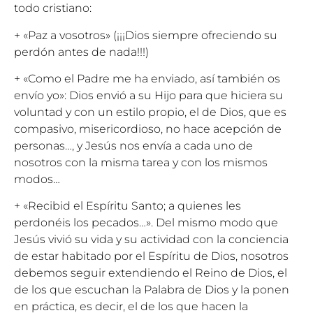
todo cristiano:
+ «Paz a vosotros» (¡¡¡Dios siempre ofreciendo su
perdón antes de nada!!!)
+ «Como el Padre me ha enviado, así también os
envío yo»: Dios envió a su Hijo para que hiciera su
voluntad y con un estilo propio, el de Dios, que es
compasivo, misericordioso, no hace acepción de
personas…, y Jesús nos envía a cada uno de
nosotros con la misma tarea y con los mismos
modos…
+ «Recibid el Espíritu Santo; a quienes les
perdonéis los pecados…». Del mismo modo que
Jesús vivió su vida y su actividad con la conciencia
de estar habitado por el Espíritu de Dios, nosotros
debemos seguir extendiendo el Reino de Dios, el
de los que escuchan la Palabra de Dios y la ponen
en práctica, es decir, el de los que hacen la