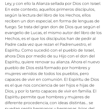
Ley, y con ello la Alianza sellada por Dios con Israel.
En este contexto, aquellos primeros discípulos,
según la lectura del libro de los Hechos, ellos
reciben un don especial, en forma de lenguas de
fuego. Se trata del gran don de Dios que según el
evangelio de Lucas, el mismo autor del libro de los
Hechos, es el que los discípulos han de pedir al
Padre cada vez que rezan el Padrenuestro, el
Espíritu. Como sucedió con el pueblo de Israel,
ahora Dios por medio de su Hijo con el don del
Espíritu, quiere renovar su alianza. Ahora el nuevo
pueblo de Dios está formado por hombres y
mujeres venidos de todos los pueblos, pero
capaces de vivir en comunión. El Espíritu de Dios
es el que nos conciencia de ser hijos e hijas de
Dios, y por lo tanto capaces de vivir en familia. El
Espíritu permite que hombres y mujeres de
diferente procedencia, con ideas distintas… se
puedan sentir hermanos y hermanas, hijos del