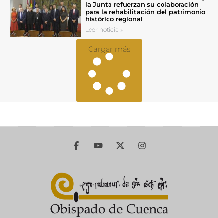
la Junta refuerzan su colaboración
para la rehabilitación del patrimonio
histórico regional
Leer noticia »
Cargar más