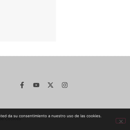
sted da su consentimiento a nuestro uso de las cookies.
 de Cookies