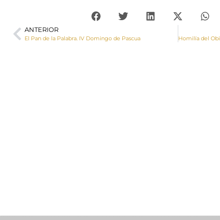
ANTERIOR
El Pan de la Palabra. IV Domingo de Pascua