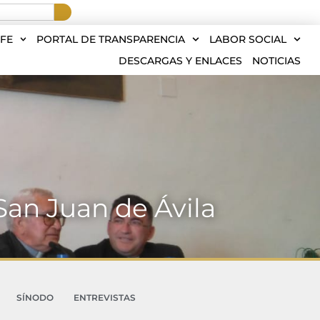
FE
PORTAL DE TRANSPARENCIA
LABOR SOCIAL
DESCARGAS Y ENLACES
NOTICIAS
 San Juan de Ávila
SÍNODO
ENTREVISTAS