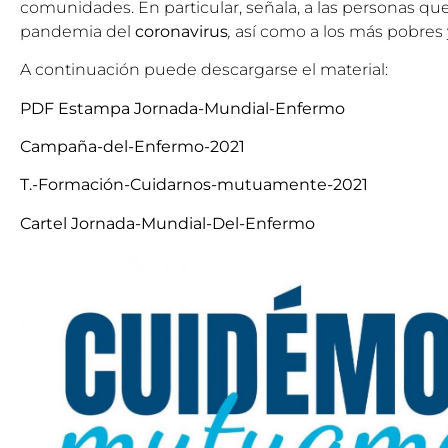
comunidades. En particular, señala, a las personas qu
pandemia del
coronavirus
,
así como a los más pobres
A continuación puede descargarse el material:
PDF Estampa Jornada-Mundial-Enfermo
Campaña-del-Enfermo-2021
T.-Formación-Cuidarnos-mutuamente-2021
Cartel Jornada-Mundial-Del-Enfermo