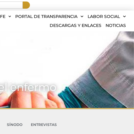
FE
PORTAL DE TRANSPARENCIA
LABOR SOCIAL
DESCARGAS Y ENLACES
NOTICIAS
del enfermo
SÍNODO
ENTREVISTAS