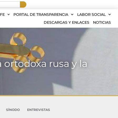
FE
PORTAL DE TRANSPARENCIA
LABOR SOCIAL
DESCARGAS Y ENLACES
NOTICIAS
a ortodoxa rusa y la
SÍNODO
ENTREVISTAS