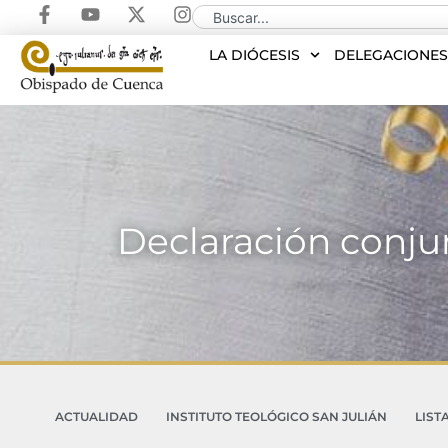
LA DIÓCESIS
DELEGACIONE
Declaración conjunt
ACTUALIDAD
INSTITUTO TEOLÓGICO SAN JULIÁN
LIST