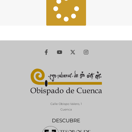
Calle Obispo Valero, 1
Cuenca
DESCUBRE