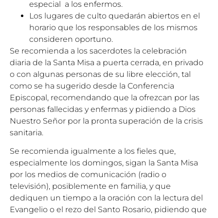
especial a los enfermos.
Los lugares de culto quedarán abiertos en el
horario que los responsables de los mismos
consideren oportuno.
Se recomienda a los sacerdotes la celebración
diaria de la Santa Misa a puerta cerrada, en privado
o con algunas personas de su libre elección, tal
como se ha sugerido desde la Conferencia
Episcopal, recomendando que la ofrezcan por las
personas fallecidas y enfermas y pidiendo a Dios
Nuestro Señor por la pronta superación de la crisis
sanitaria.
Se recomienda igualmente a los fieles que,
especialmente los domingos, sigan la Santa Misa
por los medios de comunicación (radio o
televisión), posiblemente en familia, y que
dediquen un tiempo a la oración con la lectura del
Evangelio o el rezo del Santo Rosario, pidiendo que