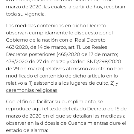
marzo de 2020, las cuales, a partir de hoy, recobran
toda su vigencia.
Las medidas contenidas en dicho Decreto
observan cumplidamente lo dispuesto por el
Gobierno de la nación con el Real Decreto
463/2020, de 14 de marzo, art. 11. Los Reales
Decretos posteriores (465/2020 de 17 de marzo;
476/2020 de 27 de marzo y Orden SND/298/2020
de 29 de marzo) relativos al mismo asunto no han
modificado el contenido de dicho artículo en lo
relativo a 1)
asistencia a los lugares de culto
, 2) y
ceremonias religiosas
.
Con el fin de facilitar su cumplimiento, se
reproduce aquí el texto del citado Decreto de 15 de
marzo de 2020 en el que se detallan las medidas a
observar en la diócesis de Cuenca mientras dure el
estado de alarma: