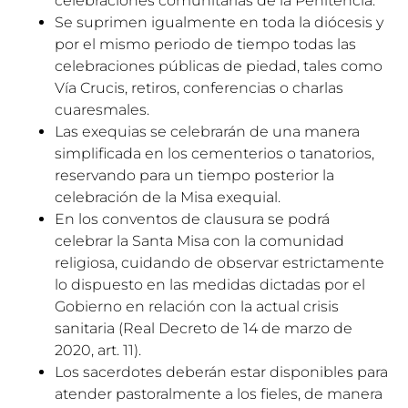
celebraciones comunitarias de la Penitencia.
Se suprimen igualmente en toda la diócesis y
por el mismo periodo de tiempo todas las
celebraciones públicas de piedad, tales como
Vía Crucis, retiros, conferencias o charlas
cuaresmales.
Las exequias se celebrarán de una manera
simplificada en los cementerios o tanatorios,
reservando para un tiempo posterior la
celebración de la Misa exequial.
En los conventos de clausura se podrá
celebrar la Santa Misa con la comunidad
religiosa, cuidando de observar estrictamente
lo dispuesto en las medidas dictadas por el
Gobierno en relación con la actual crisis
sanitaria (Real Decreto de 14 de marzo de
2020, art. 11).
Los sacerdotes deberán estar disponibles para
atender pastoralmente a los fieles, de manera