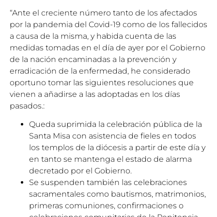
“Ante el creciente número tanto de los afectados
por la pandemia del Covid-19 como de los fallecidos
a causa de la misma, y habida cuenta de las
medidas tomadas en el día de ayer por el Gobierno
de la nación encaminadas a la prevención y
erradicación de la enfermedad, he considerado
oportuno tomar las siguientes resoluciones que
vienen a añadirse a las adoptadas en los días
pasados.:
Queda suprimida la celebración pública de la
Santa Misa con asistencia de fieles en todos
los templos de la diócesis a partir de este día y
en tanto se mantenga el estado de alarma
decretado por el Gobierno.
Se suspenden también las celebraciones
sacramentales como bautismos, matrimonios,
primeras comuniones, confirmaciones o