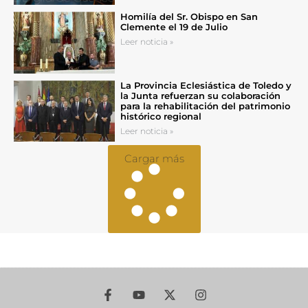
Homilía del Sr. Obispo en San
Clemente el 19 de Julio
Leer noticia »
La Provincia Eclesiástica de Toledo y
la Junta refuerzan su colaboración
para la rehabilitación del patrimonio
histórico regional
Leer noticia »
Cargar más