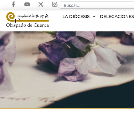
LA DIÓCESIS
DELEGACIONE