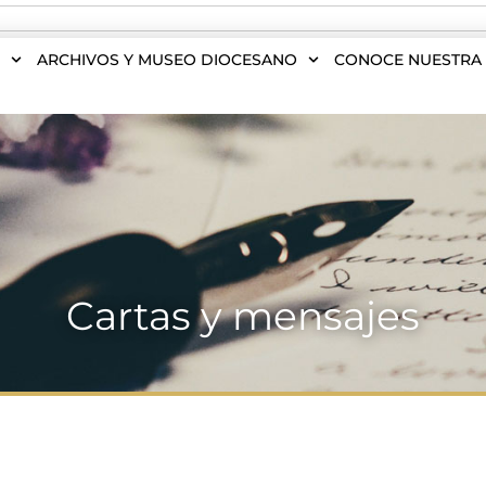
S
ARCHIVOS Y MUSEO DIOCESANO
CONOCE NUESTRA 
Cartas y mensajes