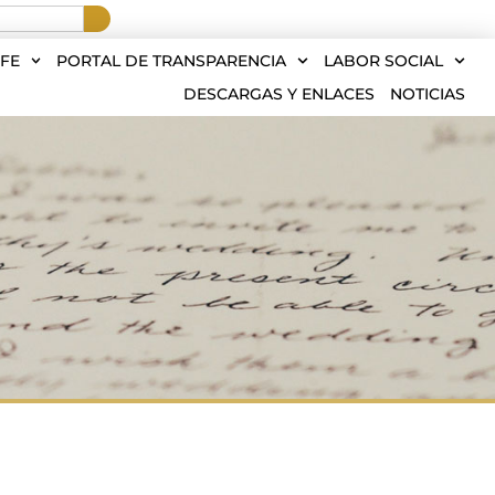
FE
PORTAL DE TRANSPARENCIA
LABOR SOCIAL
DESCARGAS Y ENLACES
NOTICIAS