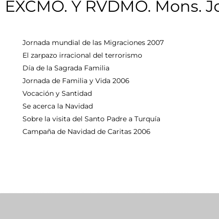
EXCMO. Y RVDMO. Mons. Jo
Jornada mundial de las Migraciones 2007
El zarpazo irracional del terrorismo
Día de la Sagrada Familia
Jornada de Familia y Vida 2006
Vocación y Santidad
Se acerca la Navidad
Sobre la visita del Santo Padre a Turquía
Campaña de Navidad de Caritas 2006