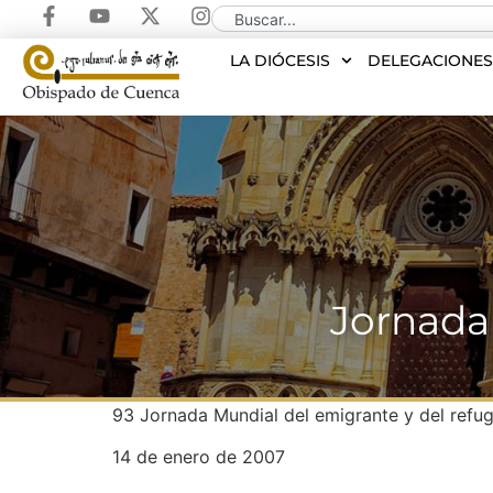
LA DIÓCESIS
DELEGACIONE
Jornada
93 Jornada Mundial del emigrante y del refu
14 de enero de 2007