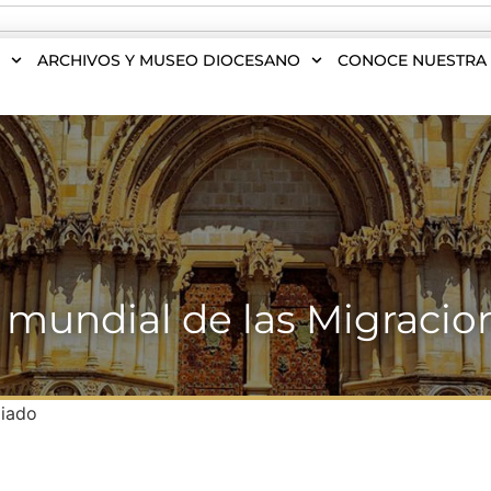
S
ARCHIVOS Y MUSEO DIOCESANO
CONOCE NUESTRA 
 mundial de las Migracio
giado