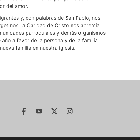
or del amor.
igrantes y, con palabras de San Pablo, nos
rget nos, la Caridad de Cristo nos apremia
comunidades parroquiales y demás organismos
año a favor de la persona y de la familia
ueva familia en nuestra iglesia.