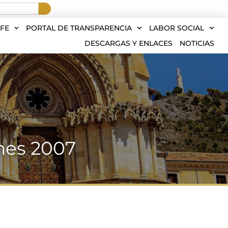
FE
PORTAL DE TRANSPARENCIA
LABOR SOCIAL
DESCARGAS Y ENLACES
NOTICIAS
nes 2007