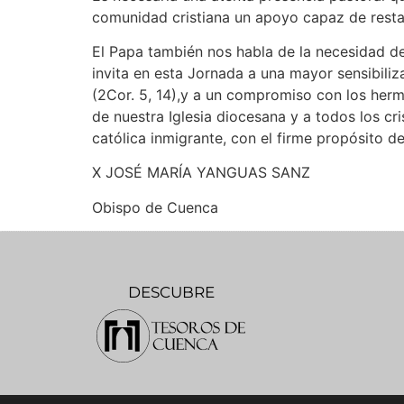
comunidad cristiana un apoyo capaz de restabl
El Papa también nos habla de la necesidad de
invita en esta Jornada a una mayor sensibiliz
(2Cor. 5, 14),y a un compromiso con los her
de nuestra Iglesia diocesana y a todos los c
católica inmigrante, con el firme propósito d
X JOSÉ MARÍA YANGUAS SANZ
Obispo de Cuenca
DESCUBRE