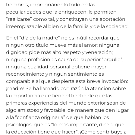
hombres, impregnándolo todo de las
peculiaridades que la enriquecen, le permiten
“realizarse” como tal, y constituyen una aportación
irreemplazable al bien de la familia y de la sociedad.
En el “día de la madre” no es inútil recordar que
ningún otro título mueve más al amor; ninguna
dignidad pide más alto respeto y veneración;
ninguna profesión es causa de superior “orgullo”;
ninguna cualidad personal obtiene mayor
reconocimiento y ningún sentimiento es
comparable al que despierta esta breve invocación:
¡madre! Se ha llamado con razón la atención sobre
la importancia que tiene el hecho de que las
primeras experiencias del mundo exterior sean de
algo amistoso y favorable, de manera que den lugar
a la “confianza originaria” de que hablan los
psicólogos, que es “lo más importante, dicen, que
la educación tiene que hacer”. ¡Cómo contribuye a