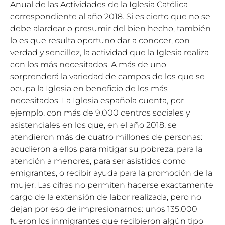
Anual de las Actividades de la Iglesia Católica
correspondiente al año 2018. Si es cierto que no se
debe alardear o presumir del bien hecho, también
lo es que resulta oportuno dar a conocer, con
verdad y sencillez, la actividad que la Iglesia realiza
con los más necesitados. A más de uno
sorprenderá la variedad de campos de los que se
ocupa la Iglesia en beneficio de los más
necesitados. La Iglesia española cuenta, por
ejemplo, con más de 9.000 centros sociales y
asistenciales en los que, en el año 2018, se
atendieron más de cuatro millones de personas:
acudieron a ellos para mitigar su pobreza, para la
atención a menores, para ser asistidos como
emigrantes, o recibir ayuda para la promoción de la
mujer. Las cifras no permiten hacerse exactamente
cargo de la extensión de labor realizada, pero no
dejan por eso de impresionarnos: unos 135.000
fueron los inmigrantes que recibieron algún tipo