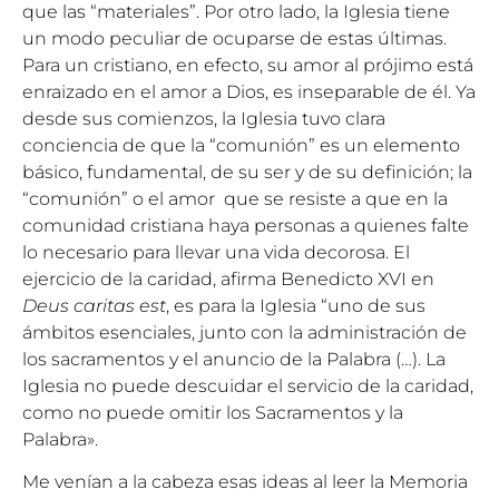
que las “materiales”. Por otro lado, la Iglesia tiene
un modo peculiar de ocuparse de estas últimas.
Para un cristiano, en efecto, su amor al prójimo está
enraizado en el amor a Dios, es inseparable de él. Ya
desde sus comienzos, la Iglesia tuvo clara
conciencia de que la “comunión” es un elemento
básico, fundamental, de su ser y de su definición; la
“comunión” o el amor que se resiste a que en la
comunidad cristiana haya personas a quienes falte
lo necesario para llevar una vida decorosa. El
ejercicio de la caridad, afirma Benedicto XVI en
Deus caritas est
, es para la Iglesia “uno de sus
ámbitos esenciales, junto con la administración de
los sacramentos y el anuncio de la Palabra (…). La
Iglesia no puede descuidar el servicio de la caridad,
como no puede omitir los Sacramentos y la
Palabra».
Me venían a la cabeza esas ideas al leer la Memoria