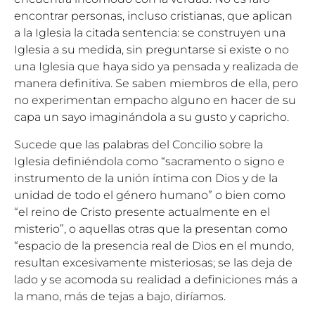
encontrar personas, incluso cristianas, que aplican
a la Iglesia la citada sentencia: se construyen una
Iglesia a su medida, sin preguntarse si existe o no
una Iglesia que haya sido ya pensada y realizada de
manera definitiva. Se saben miembros de ella, pero
no experimentan empacho alguno en hacer de su
capa un sayo imaginándola a su gusto y capricho.
Sucede que las palabras del Concilio sobre la
Iglesia definiéndola como “sacramento o signo e
instrumento de la unión íntima con Dios y de la
unidad de todo el género humano” o bien como
“el reino de Cristo presente actualmente en el
misterio”, o aquellas otras que la presentan como
“espacio de la presencia real de Dios en el mundo,
resultan excesivamente misteriosas; se las deja de
lado y se acomoda su realidad a definiciones más a
la mano, más de tejas a bajo, diríamos.