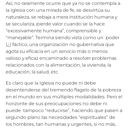
Así, no raramente ocurre que ya no se contempla a
la Iglesia con una mirada de fe, se desvirtúa su
naturaleza, se rebaja a mera institución humana y
se seculariza, pierde valor cuando se la hace
“excesivamente humana”, comprensible y
“manejable”. Termina siendo vista como un poder
(¿) fáctico, una organización no gubernativa que
agota su eficacia en un servicio más o menos
valioso y eficaz encaminado a resolver problemas
relacionados con la alimentación, la vivienda, la
educación, la salud, etc.
Es claro que la Iglesia no puede ni debe
desentenderse del tremendo flagelo de la pobreza
en el mundo en sus múltiples modalidades. Pero el
horizonte de sus preocupaciones no debe ni
puede tampoco “reducirse”, haciendo que pasen a
segundo plano las necesidades “espirituales” de
los hombres, tan humanas y urgentes, si no más,